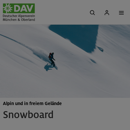
Alpin und in freiem Gelände
Snowboard