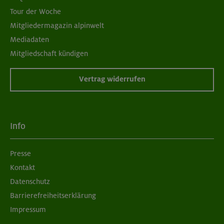
Tour der Woche
Mitgliedermagazin alpinwelt
Mediadaten
Mitgliedschaft kündigen
Vertrag widerrufen
Info
Presse
Kontakt
Datenschutz
Barrierefreiheitserklärung
Impressum