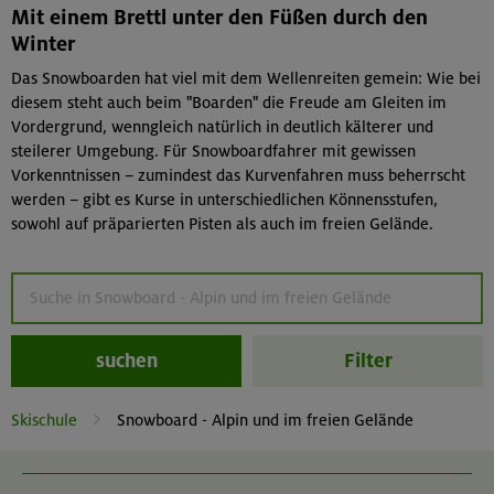
Mit einem Brettl unter den Füßen durch den
Winter
Das Snowboarden hat viel mit dem Wellenreiten gemein: Wie bei
diesem steht auch beim "Boarden" die Freude am Gleiten im
Vordergrund, wenngleich natürlich in deutlich kälterer und
steilerer Umgebung. Für Snowboardfahrer mit gewissen
Vorkenntnissen – zumindest das Kurvenfahren muss beherrscht
werden – gibt es Kurse in unterschiedlichen Könnensstufen,
sowohl auf präparierten Pisten als auch im freien Gelände.
suchen
Filter
Skischule
Snowboard - Alpin und im freien Gelände