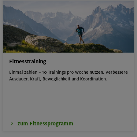
Fitnesstraining
Einmal zahlen – 10 Trainings pro Woche nutzen. Verbessere
Ausdauer, Kraft, Beweglichkeit und Koordination.
zum Fitnessprogramm