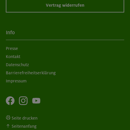
Vertrag widerrufen
Info
Presse
Kontakt
Datenschutz
Barrierefreiheitserklärung
Impressum
Seite drucken
Seitenanfang