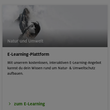
Natur und Umwelt
E-Learning-Plattform
Mit unserem kostenlosen, interaktiven E-Learning-Angebot
kannst du dein Wissen rund um Natur- & Umweltschutz
aufbauen.
zum E-Learning