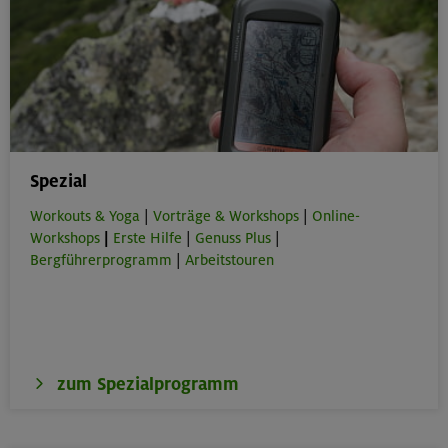
Spezial
Workouts & Yoga
|
Vorträge & Workshops
|
Online-
Workshops
|
Erste Hilfe
|
Genuss Plus
|
Bergführerprogramm
|
Arbeitstouren
zum Spezialprogramm