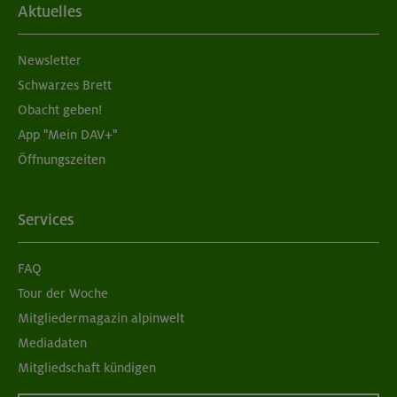
Aktuelles
Newsletter
Schwarzes Brett
Obacht geben!
App "Mein DAV+"
Öffnungszeiten
Services
FAQ
Tour der Woche
Mitgliedermagazin alpinwelt
Mediadaten
Mitgliedschaft kündigen