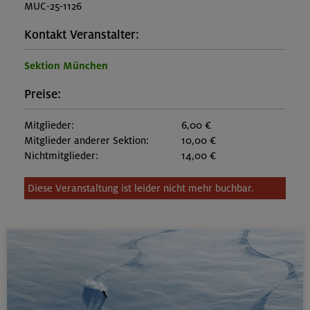
MUC-25-1126
Kontakt Veranstalter:
Sektion München
Preise:
Mitglieder:
6,00 €
Mitglieder anderer Sektion:
10,00 €
Nichtmitglieder:
14,00 €
Diese Veranstaltung ist leider nicht mehr buchbar.