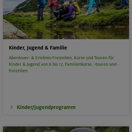
Kinder, Jugend & Familie
Abenteuer- & Erlebnis-Freizeiten,
Kurse und Touren für
Kinder & Jugend von 6 bis 17,
Familienkurse, -touren und -
freizeiten
Kinder/Jugendprogramm