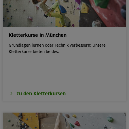
Kletterkurse in München
Grundlagen lernen oder Technik verbessern: Unsere
Kletterkurse bieten beides.
zu den Kletterkursen