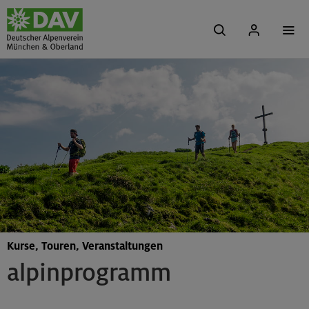
Kurse, Touren, Veranstaltungen
alpinprogramm