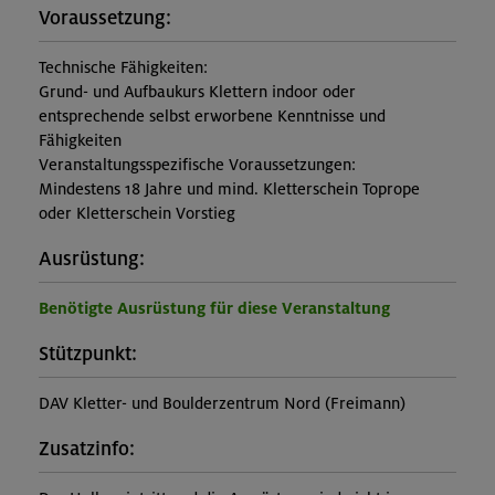
Voraussetzung:
Technische Fähigkeiten:
Grund- und Aufbaukurs Klettern indoor oder
entsprechende selbst erworbene Kenntnisse und
Fähigkeiten
Veranstaltungsspezifische Voraussetzungen:
Mindestens 18 Jahre und mind. Kletterschein Toprope
oder Kletterschein Vorstieg
Ausrüstung:
Benötigte Ausrüstung für diese Veranstaltung
Stützpunkt:
DAV Kletter- und Boulderzentrum Nord (Freimann)
Zusatzinfo: