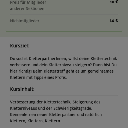
10 €
Preis für Mitglieder
anderer Sektionen
14 €
Nichtmitglieder
Kursziel:
Du suchst KletterpartnerInnen, willst deine Klettertechnik
verbessern und dein Kletterniveau steigern? Dann bist Du
hier richtig! Beim Klettertreff geht es um gemeinsames
Klettern mit Tipps eines Profis.
Kursinhalt:
Verbesserung der Klettertechnik, Steigerung des
Kletterniveaus und der Schwierigkeitsgrade,
Kennenlernen neuer Kletterpartner und natürlich
Klettern, Klettern, Klettern.