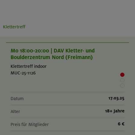
Klettertreff
Mo 18:00-20:00 | DAV Kletter- und
Boulderzentrum Nord (Freimann)
Klettertreff indoor
MUC-25-1126
17.03.25
Datum
18+ Jahre
Alter
6 €
Preis für Mitglieder