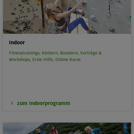
Indoor
Fitnesstrainings,
Klettern,
Bouldern,
Vorträge &
Workshops,
Erste Hilfe,
Online-Kurse
zum Indoorprogramm