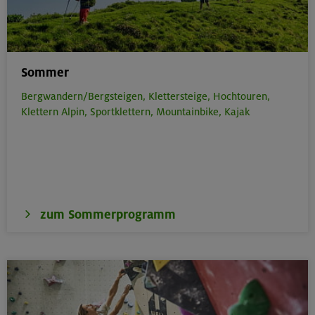
Sommer
Bergwandern/Bergsteigen,
Klettersteige,
Hochtouren,
Klettern Alpin,
Sportklettern,
Mountainbike,
Kajak
zum Sommerprogramm