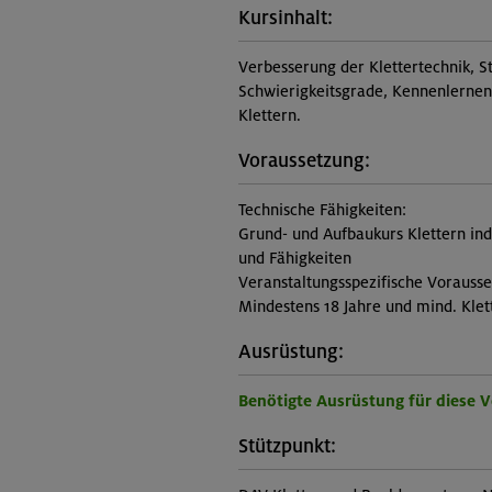
Kursinhalt:
Verbesserung der Klettertechnik, S
Schwierigkeitsgrade, Kennenlernen 
Klettern.
Voraussetzung:
Technische Fähigkeiten:
Grund- und Aufbaukurs Klettern in
und Fähigkeiten
Veranstaltungsspezifische Vorauss
Mindestens 18 Jahre und mind. Klet
Ausrüstung:
Benötigte Ausrüstung für diese 
Stützpunkt: