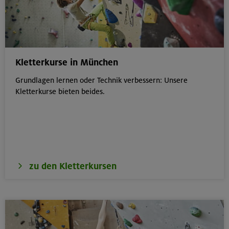
Kletterkurse in München
Grundlagen lernen oder Technik verbessern: Unsere
Kletterkurse bieten beides.
zu den Kletterkursen