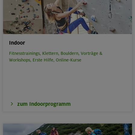
Indoor
Fitnesstrainings,
Klettern,
Bouldern,
Vorträge &
Workshops,
Erste Hilfe,
Online-Kurse
zum Indoorprogramm