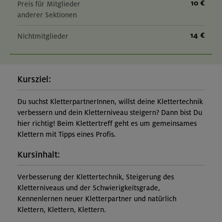
10 €
Preis für Mitglieder
anderer Sektionen
14 €
Nichtmitglieder
Kursziel:
Du suchst KletterpartnerInnen, willst deine Klettertechnik
verbessern und dein Kletterniveau steigern? Dann bist Du
hier richtig! Beim Klettertreff geht es um gemeinsames
Klettern mit Tipps eines Profis.
Kursinhalt:
Verbesserung der Klettertechnik, Steigerung des
Kletterniveaus und der Schwierigkeitsgrade,
Kennenlernen neuer Kletterpartner und natürlich
Klettern, Klettern, Klettern.