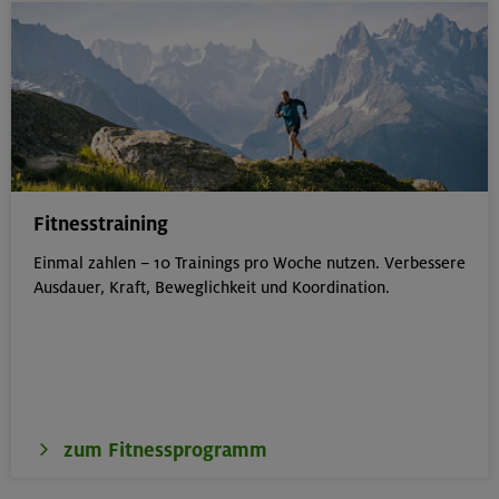
Fitnesstraining
Einmal zahlen – 10 Trainings pro Woche nutzen. Verbessere
Ausdauer, Kraft, Beweglichkeit und Koordination.
zum Fitnessprogramm