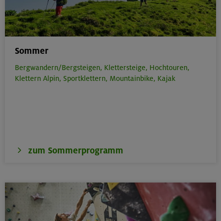
Sommer
Bergwandern/Bergsteigen,
Klettersteige,
Hochtouren,
Klettern Alpin,
Sportklettern,
Mountainbike,
Kajak
zum Sommerprogramm