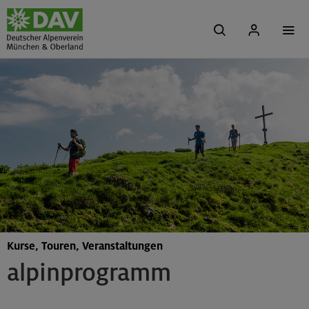
Kurse, Touren, Veranstaltungen
alpinprogramm