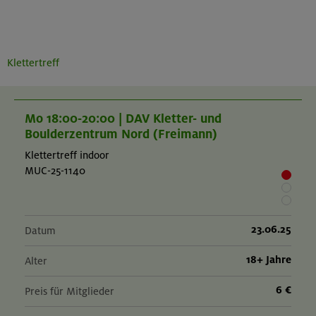
Klettertreff
Mo 18:00-20:00 | DAV Kletter- und
Boulderzentrum Nord (Freimann)
Klettertreff indoor
MUC-25-1140
23.06.25
Datum
18+ Jahre
Alter
6 €
Preis für Mitglieder