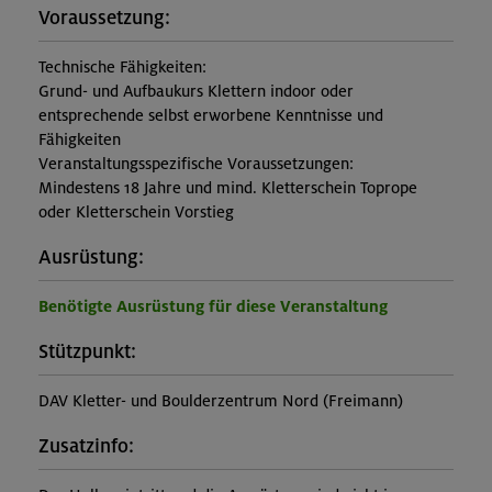
Voraussetzung:
Technische Fähigkeiten:
Grund- und Aufbaukurs Klettern indoor oder
entsprechende selbst erworbene Kenntnisse und
Fähigkeiten
Veranstaltungsspezifische Voraussetzungen:
Mindestens 18 Jahre und mind. Kletterschein Toprope
oder Kletterschein Vorstieg
Ausrüstung:
Benötigte Ausrüstung für diese Veranstaltung
Stützpunkt:
DAV Kletter- und Boulderzentrum Nord (Freimann)
Zusatzinfo: