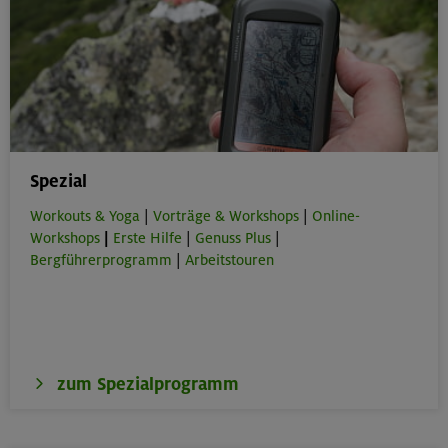
Spezial
Workouts & Yoga
|
Vorträge & Workshops
|
Online-
Workshops
|
Erste Hilfe
|
Genuss Plus
|
Bergführerprogramm
|
Arbeitstouren
zum Spezialprogramm