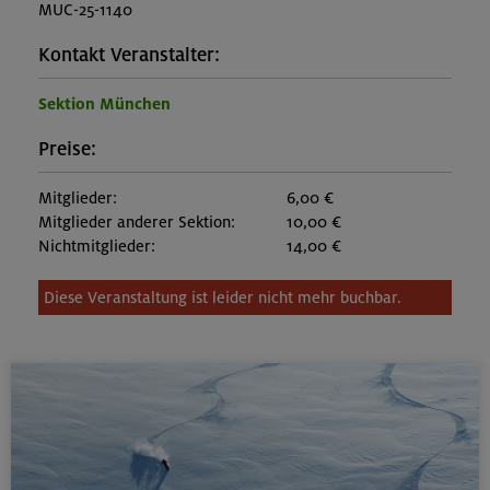
MUC-25-1140
Kontakt Veranstalter:
Sektion München
Preise:
Mitglieder:
6,00 €
Mitglieder anderer Sektion:
10,00 €
Nichtmitglieder:
14,00 €
Diese Veranstaltung ist leider nicht mehr buchbar.