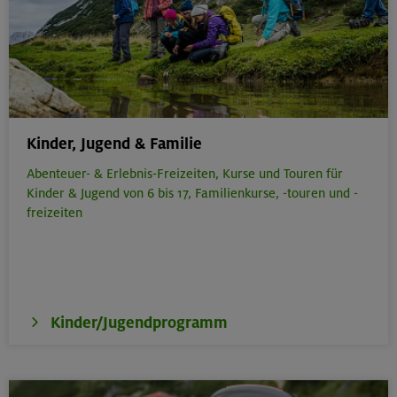
Kinder, Jugend & Familie
Abenteuer- & Erlebnis-Freizeiten,
Kurse und Touren für
Kinder & Jugend von 6 bis 17,
Familienkurse, -touren und -
freizeiten
Kinder/Jugendprogramm