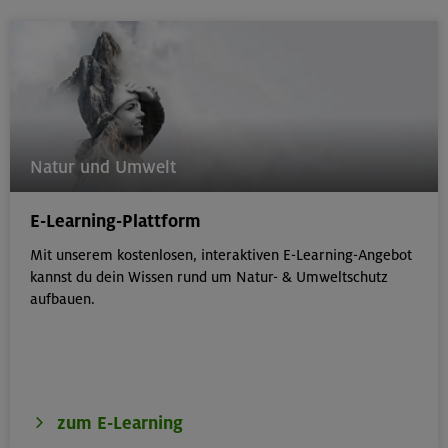
Natur und Umwelt
E-Learning-Plattform
Mit unserem kostenlosen, interaktiven E-Learning-Angebot
kannst du dein Wissen rund um Natur- & Umweltschutz
aufbauen.
zum E-Learning