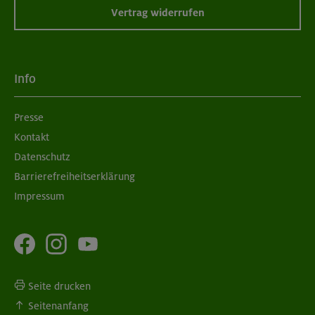
Vertrag widerrufen
Info
Presse
Kontakt
Datenschutz
Barrierefreiheitserklärung
Impressum
Seite drucken
Seitenanfang