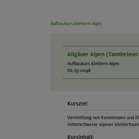
Aufbaukurs Klettern Alpin
Allgäuer Alpen (Tannheimer
Aufbaukurs Klettern Alpin
OL-25-0098
Kursziel:
Vermittlung von Kenntnissen und Fä
mittelschwerer alpiner Klettertoure
Kursinhalt: