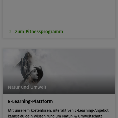
zum Fitnessprogramm
Natur und Umwelt
E-Learning-Plattform
Mit unserem kostenlosen, interaktiven E-Learning-Angebot
kannst du dein Wissen rund um Natur- & Umweltschutz