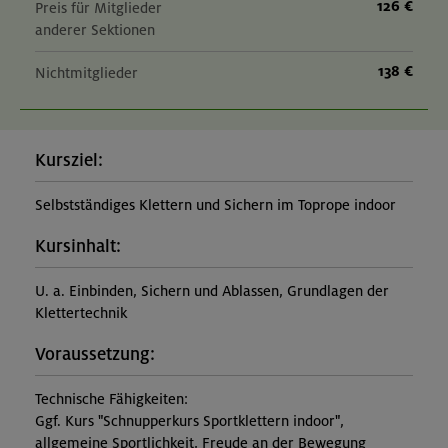
126 €
Preis für Mitglieder
anderer Sektionen
138 €
Nichtmitglieder
Kursziel:
Selbstständiges Klettern und Sichern im Toprope indoor
Kursinhalt:
U. a. Einbinden, Sichern und Ablassen, Grundlagen der
Klettertechnik
Voraussetzung:
Technische Fähigkeiten:
Ggf. Kurs "Schnupperkurs Sportklettern indoor",
allgemeine Sportlichkeit, Freude an der Bewegung