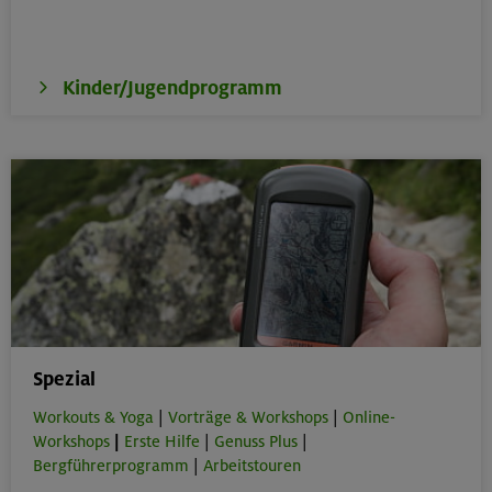
Kinder/Jugendprogramm
Spezial
Workouts & Yoga
|
Vorträge & Workshops
|
Online-
Workshops
|
Erste Hilfe
|
Genuss Plus
|
Bergführerprogramm
|
Arbeitstouren