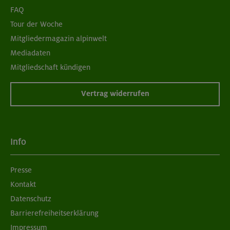
FAQ
Tour der Woche
Mitgliedermagazin alpinwelt
Mediadaten
Mitgliedschaft kündigen
Vertrag widerrufen
Info
Presse
Kontakt
Datenschutz
Barrierefreiheitserklärung
Impressum