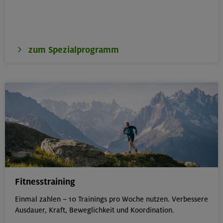
zum Spezialprogramm
Fitnesstraining
Einmal zahlen – 10 Trainings pro Woche nutzen. Verbessere
Ausdauer, Kraft, Beweglichkeit und Koordination.