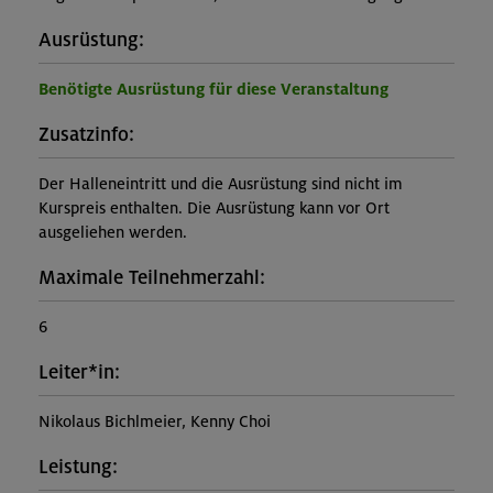
Ausrüstung:
Benötigte Ausrüstung für diese Veranstaltung
Zusatzinfo:
Der Halleneintritt und die Ausrüstung sind nicht im
Kurspreis enthalten. Die Ausrüstung kann vor Ort
ausgeliehen werden.
Maximale Teilnehmerzahl:
6
Leiter*in:
Nikolaus Bichlmeier, Kenny Choi
Leistung: