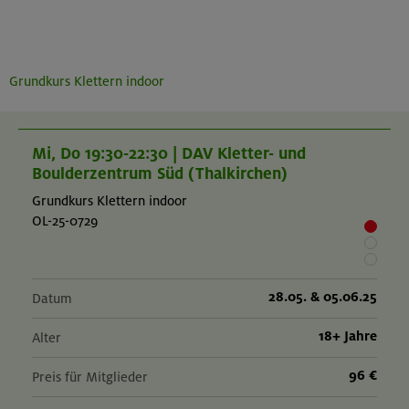
Grundkurs Klettern indoor
Mi, Do 19:30-22:30 | DAV Kletter- und
Boulderzentrum Süd (Thalkirchen)
Grundkurs Klettern indoor
OL-25-0729
28.05. & 05.06.25
Datum
18+ Jahre
Alter
96 €
Preis für Mitglieder