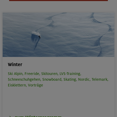
Winter
Ski Alpin,
Freeride,
Skitouren,
LVS-Training,
Schneeschuhgehen,
Snowboard,
Skating,
Nordic,
Telemark,
Eisklettern,
Vorträge