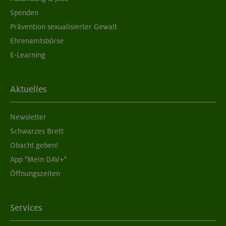
Spenden
Prävention sexualisierter Gewalt
Ehrenamtsbörse
E-Learning
Aktuelles
Newsletter
Schwarzes Brett
Obacht geben!
App "Mein DAV+"
Öffnungszeiten
Services