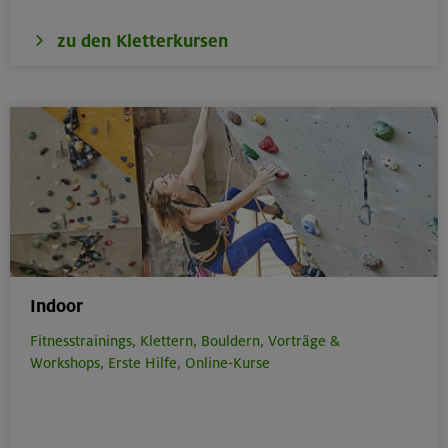
zu den Kletterkursen
Indoor
Fitnesstrainings,
Klettern,
Bouldern,
Vorträge &
Workshops,
Erste Hilfe,
Online-Kurse