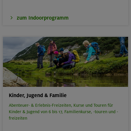
zum Indoorprogramm
Kinder, Jugend & Familie
Abenteuer- & Erlebnis-Freizeiten,
Kurse und Touren für
Kinder & Jugend von 6 bis 17,
Familienkurse, -touren und -
freizeiten