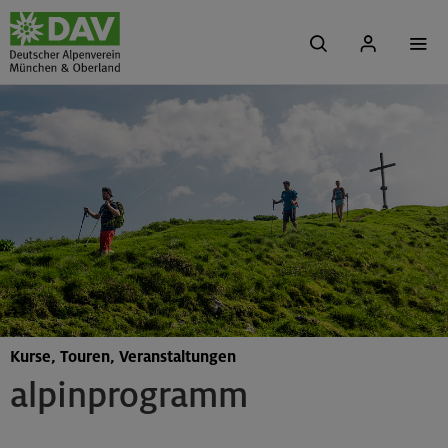
Kurse, Touren, Veranstaltungen
alpinprogramm