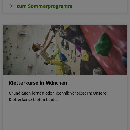
zum Sommerprogramm
Kletterkurse in München
Grundlagen lernen oder Technik verbessern: Unsere
Kletterkurse bieten beides.