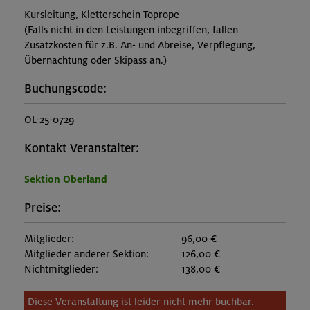
Kursleitung, Kletterschein Toprope
(Falls nicht in den Leistungen inbegriffen, fallen
Zusatzkosten für z.B. An- und Abreise, Verpflegung,
Übernachtung oder Skipass an.)
Buchungscode:
OL-25-0729
Kontakt Veranstalter:
Sektion Oberland
Preise:
Mitglieder:
96,00 €
Mitglieder anderer Sektion:
126,00 €
Nichtmitglieder:
138,00 €
Diese Veranstaltung ist leider nicht mehr buchbar.