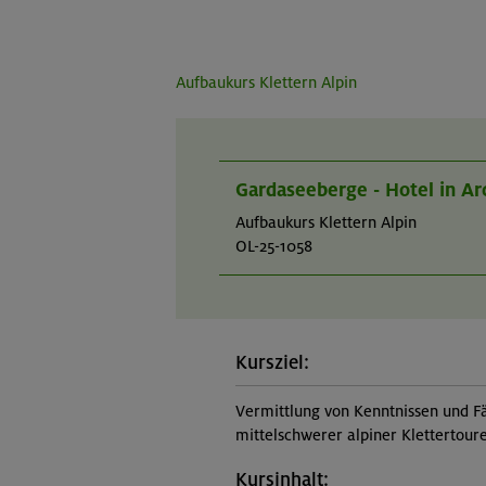
Aufbaukurs Klettern Alpin
Gardaseeberge - Hotel in Ar
Aufbaukurs Klettern Alpin
OL-25-1058
Kursziel:
Vermittlung von Kenntnissen und Fä
mittelschwerer alpiner Klettertoure
Kursinhalt: