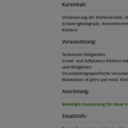
Kursinhalt:
Verbesserung der Klettertechnik, S
Schwierigkeitsgrade, Kennenlernen 
Klettern.
Voraussetzung:
Technische Fähigkeiten:
Grund- und Aufbaukurs Klettern in
und Fähigkeiten
Veranstaltungsspezifische Vorauss
Mindestens 18 Jahre und mind. Klet
Ausrüstung:
Benötigte Ausrüstung für diese 
Zusatzinfo: