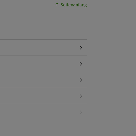
Seitenanfang