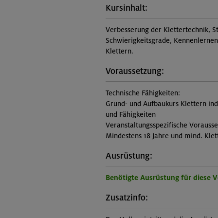
Kursinhalt:
Verbesserung der Klettertechnik, S
Schwierigkeitsgrade, Kennenlernen 
Klettern.
Voraussetzung:
Technische Fähigkeiten:
Grund- und Aufbaukurs Klettern in
und Fähigkeiten
Veranstaltungsspezifische Vorauss
Mindestens 18 Jahre und mind. Klet
Ausrüstung:
Benötigte Ausrüstung für diese 
Zusatzinfo: