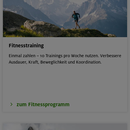
Fitnesstraining
Einmal zahlen – 10 Trainings pro Woche nutzen. Verbessere
Ausdauer, Kraft, Beweglichkeit und Koordination.
zum Fitnessprogramm