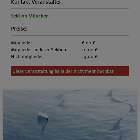
Kontakt Veranstalter:
Sektion München
Preise:
Mitglieder:
6,00 €
Mitglieder anderer Sektion:
10,00 €
Nichtmitglieder:
14,00 €
Diese Veranstaltung ist leider nicht mehr buchbar.