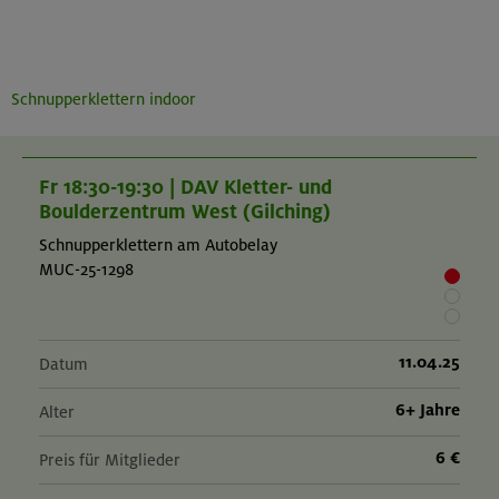
Schnupperklettern indoor
Fr 18:30-19:30 | DAV Kletter- und
Boulderzentrum West (Gilching)
Schnupperklettern am Autobelay
MUC-25-1298
11.04.25
Datum
6+ Jahre
Alter
6 €
Preis für Mitglieder