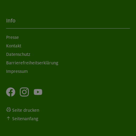
Info
Presse
Kontakt
Datenschutz
Barrierefreiheitserklärung
Impressum
Seite drucken
Seitenanfang