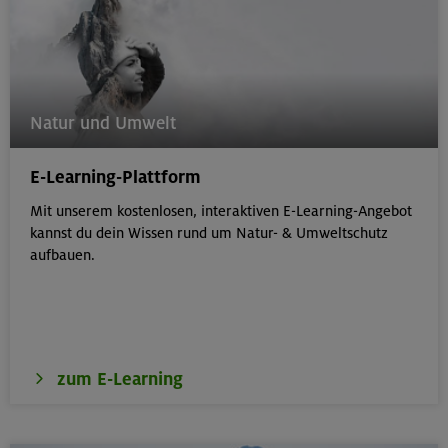
Natur und Umwelt
E-Learning-Plattform
Mit unserem kostenlosen, interaktiven E-Learning-Angebot
kannst du dein Wissen rund um Natur- & Umweltschutz
aufbauen.
zum E-Learning