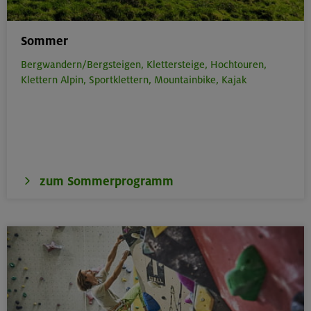
Sommer
Bergwandern/Bergsteigen,
Klettersteige,
Hochtouren,
Klettern Alpin,
Sportklettern,
Mountainbike,
Kajak
zum Sommerprogramm