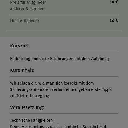
10 €
Preis für Mitglieder
anderer Sektionen
14 €
Nichtmitglieder
Kursziel:
Einführung und erste Erfahrungen mit dem Autobelay.
Kursinhalt:
Wir zeigen dir, wie man sich korrekt mit dem
Sicherungsautomaten verbindet und geben erste Tipps
zur Kletterbewegung.
Voraussetzung:
Technische Fähigkeiten:
Keine Vorkenntnisse, durchschnittliche Sportlichkeit,