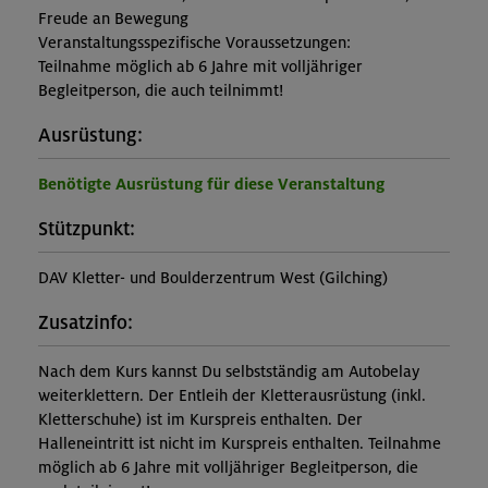
Freude an Bewegung
Veranstaltungsspezifische Voraussetzungen:
Teilnahme möglich ab 6 Jahre mit volljähriger
Begleitperson, die auch teilnimmt!
Ausrüstung:
Benötigte Ausrüstung für diese Veranstaltung
Stützpunkt:
DAV Kletter- und Boulderzentrum West (Gilching)
Zusatzinfo:
Nach dem Kurs kannst Du selbstständig am Autobelay
weiterklettern. Der Entleih der Kletterausrüstung (inkl.
Kletterschuhe) ist im Kurspreis enthalten. Der
Halleneintritt ist nicht im Kurspreis enthalten. Teilnahme
möglich ab 6 Jahre mit volljähriger Begleitperson, die