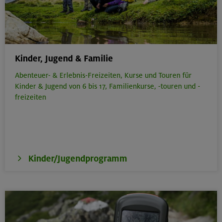
Kinder, Jugend & Familie
Abenteuer- & Erlebnis-Freizeiten,
Kurse und Touren für
Kinder & Jugend von 6 bis 17,
Familienkurse, -touren und -
freizeiten
Kinder/Jugendprogramm