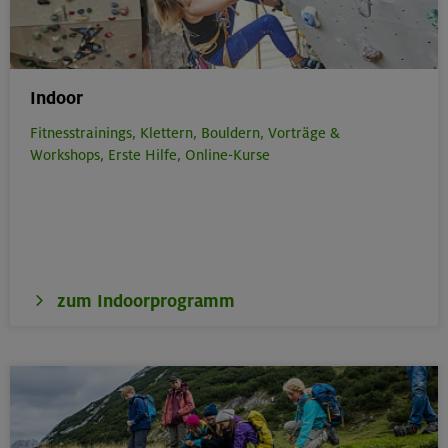
Indoor
Fitnesstrainings,
Klettern,
Bouldern,
Vorträge &
Workshops,
Erste Hilfe,
Online-Kurse
zum Indoorprogramm