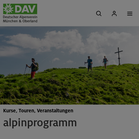
Kurse, Touren, Veranstaltungen
alpinprogramm