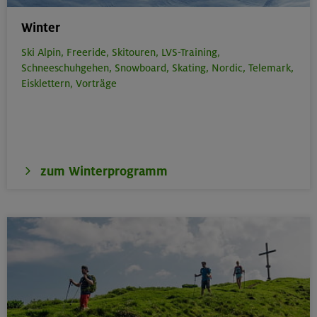
Winter
Ski Alpin,
Freeride,
Skitouren,
LVS-Training,
Schneeschuhgehen,
Snowboard,
Skating,
Nordic,
Telemark,
Eisklettern,
Vorträge
zum Winterprogramm