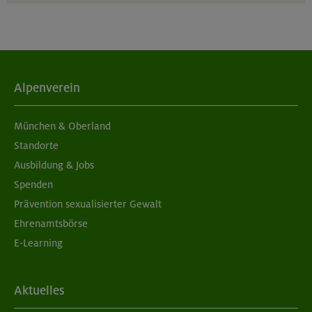
unserer
Datenschutzerklärung
.
Alpenverein
München & Oberland
Standorte
Ausbildung & Jobs
Spenden
Prävention sexualisierter Gewalt
Ehrenamtsbörse
E-Learning
Aktuelles