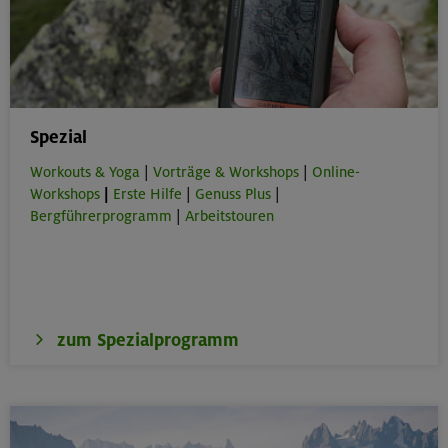
Spezial
Workouts & Yoga
|
Vorträge & Workshops
|
Online-
Workshops
|
Erste Hilfe
|
Genuss Plus
|
Bergführerprogramm
|
Arbeitstouren
zum Spezialprogramm