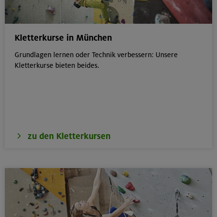
Kletterkurse in München
Grundlagen lernen oder Technik verbessern: Unsere
Kletterkurse bieten beides.
zu den Kletterkursen