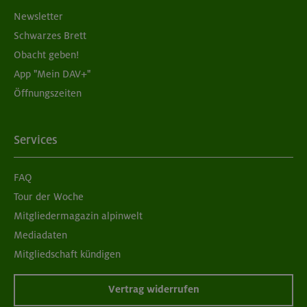
Newsletter
Schwarzes Brett
Obacht geben!
App "Mein DAV+"
Öffnungszeiten
Services
FAQ
Tour der Woche
Mitgliedermagazin alpinwelt
Mediadaten
Mitgliedschaft kündigen
Vertrag widerrufen