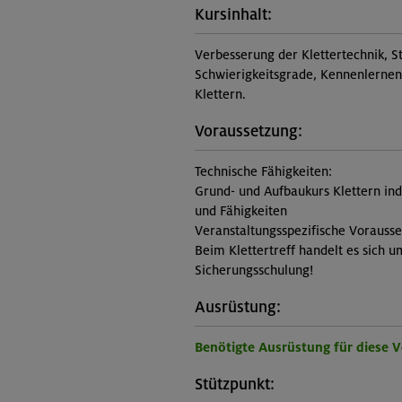
Kursinhalt:
Verbesserung der Klettertechnik, S
Schwierigkeitsgrade, Kennenlernen 
Klettern.
Voraussetzung:
Technische Fähigkeiten:
Grund- und Aufbaukurs Klettern in
und Fähigkeiten
Veranstaltungsspezifische Vorauss
Beim Klettertreff handelt es sich u
Sicherungsschulung!
Ausrüstung:
Benötigte Ausrüstung für diese 
Stützpunkt: