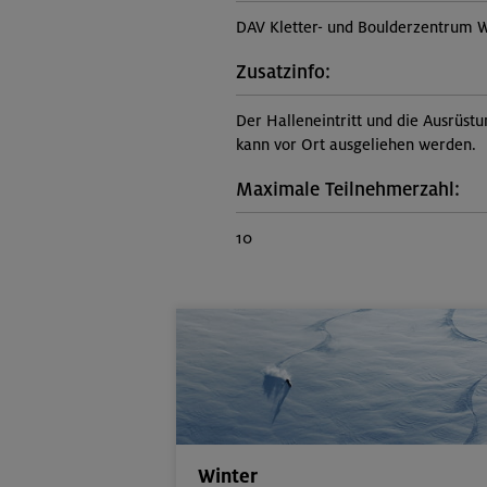
DAV Kletter- und Boulderzentrum W
Zusatzinfo:
Der Halleneintritt und die Ausrüstu
kann vor Ort ausgeliehen werden.
Maximale Teilnehmerzahl:
10
Winter