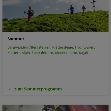
Sommer
Bergwandern/Bergsteigen,
Klettersteige,
Hochtouren,
Klettern Alpin,
Sportklettern,
Mountainbike,
Kajak
zum Sommerprogramm