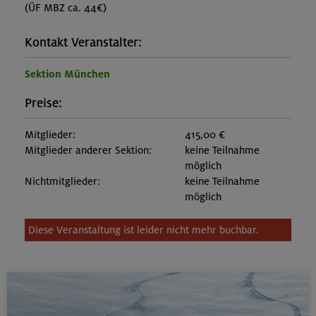
(ÜF MBZ ca. 44€)
Kontakt Veranstalter:
Sektion München
Preise:
Mitglieder:
415,00 €
Mitglieder anderer Sektion:
keine Teilnahme
möglich
Nichtmitglieder:
keine Teilnahme
möglich
Diese Veranstaltung ist leider nicht mehr buchbar.