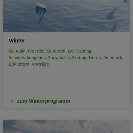
Winter
Ski Alpin,
Freeride,
Skitouren,
LVS-Training,
Schneeschuhgehen,
Snowboard,
Skating,
Nordic,
Telemark,
Eisklettern,
Vorträge
zum Winterprogramm