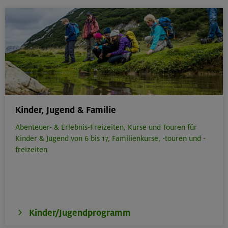
Kinder, Jugend & Familie
Abenteuer- & Erlebnis-Freizeiten,
Kurse und Touren für
Kinder & Jugend von 6 bis 17,
Familienkurse, -touren und -
freizeiten
Kinder/Jugendprogramm