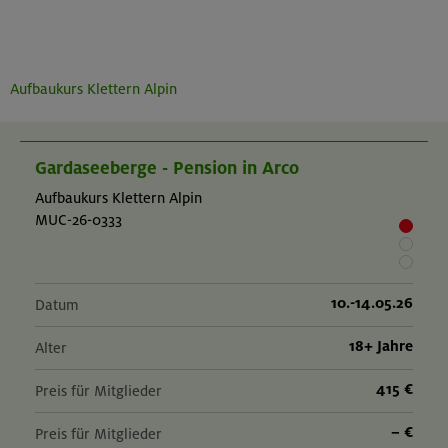
Aufbaukurs Klettern Alpin
Gardaseeberge - Pension in Arco
Aufbaukurs Klettern Alpin
MUC-26-0333
10.-14.05.26
Datum
18+ Jahre
Alter
415 €
Preis für Mitglieder
– €
Preis für Mitglieder