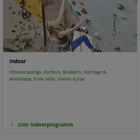
Indoor
Fitnesstrainings,
Klettern,
Bouldern,
Vorträge &
Workshops,
Erste Hilfe,
Online-Kurse
zum Indoorprogramm