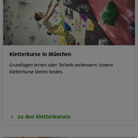
Kletterkurse in München
Grundlagen lernen oder Technik verbessern: Unsere
Kletterkurse bieten beides.
zu den Kletterkursen