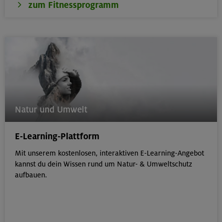
zum Fitnessprogramm
Natur und Umwelt
E-Learning-Plattform
Mit unserem kostenlosen, interaktiven E-Learning-Angebot
kannst du dein Wissen rund um Natur- & Umweltschutz
aufbauen.