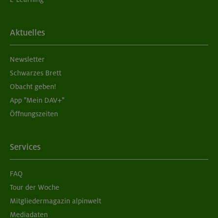
Aktuelles
Newsletter
Schwarzes Brett
Obacht geben!
App "Mein DAV+"
Öffnungszeiten
Services
FAQ
Tour der Woche
Mitgliedermagazin alpinwelt
Mediadaten