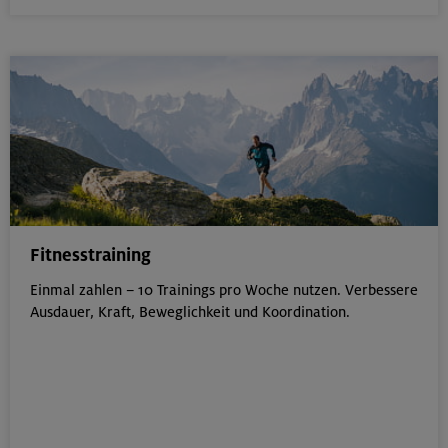
Fitnesstraining
Einmal zahlen – 10 Trainings pro Woche nutzen. Verbessere
Ausdauer, Kraft, Beweglichkeit und Koordination.