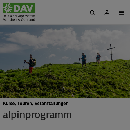
Kurse, Touren, Veranstaltungen
alpinprogramm