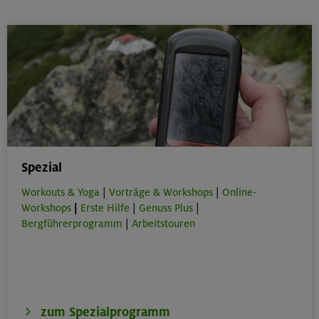
Spezial
Workouts & Yoga
|
Vorträge & Workshops
|
Online-
Workshops
|
Erste Hilfe
|
Genuss Plus
|
Bergführerprogramm
|
Arbeitstouren
zum Spezialprogramm