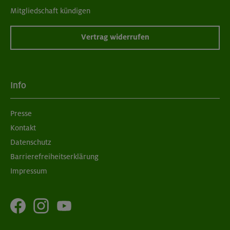
Mitgliedschaft kündigen
Vertrag widerrufen
Info
Presse
Kontakt
Datenschutz
Barrierefreiheitserklärung
Impressum