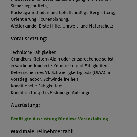
Sicherungsmitteln,
Rückzugsmethoden und behelfsmäßige Bergrettung;
Orientierung, Tourenplanung,
Wetterkunde, Erste Hilfe, Umwelt- und Naturschutz
Voraussetzung:
Technische Fähigkeiten:
Grundkurs Klettern Alpin oder entsprechende selbst
erworbene fundierte Kenntnisse und Fähigkeiten,
Beherrschen des VI. Schwierigkeitsgrads (UIAA) im
Vorstieg indoor, Schwindelfreiheit
Konditionelle Fähigkeiten:
Kondition für 4- bis 6-stündige Aufstiege.
Ausrüstung:
Benötigte Ausrüstung für diese Veranstaltung
Maximale Teilnehmerzahl: