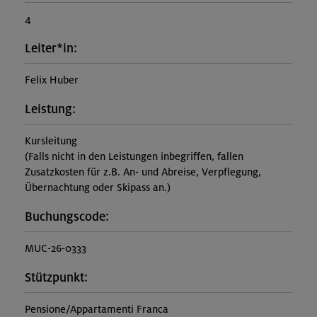
4
Leiter*in:
Felix Huber
Leistung:
Kursleitung
(Falls nicht in den Leistungen inbegriffen, fallen
Zusatzkosten für z.B. An- und Abreise, Verpflegung,
Übernachtung oder Skipass an.)
Buchungscode:
MUC-26-0333
Stützpunkt:
Pensione/Appartamenti Franca