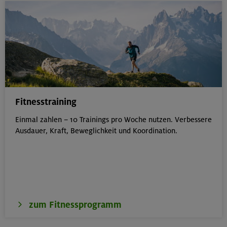
Fitnesstraining
Einmal zahlen – 10 Trainings pro Woche nutzen. Verbessere
Ausdauer, Kraft, Beweglichkeit und Koordination.
zum Fitnessprogramm