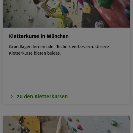
Kletterkurse in München
Grundlagen lernen oder Technik verbessern: Unsere
Kletterkurse bieten beides.
zu den Kletterkursen