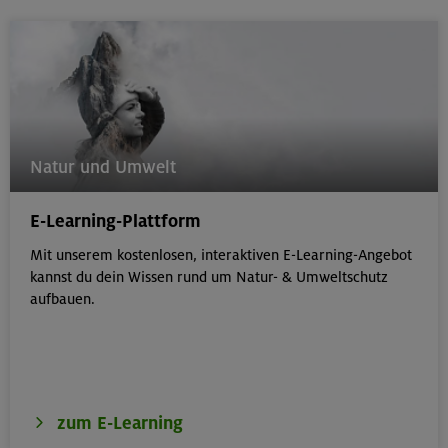
Natur und Umwelt
E-Learning-Plattform
Mit unserem kostenlosen, interaktiven E-Learning-Angebot
kannst du dein Wissen rund um Natur- & Umweltschutz
aufbauen.
zum E-Learning