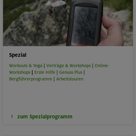
Spezial
Workouts & Yoga
|
Vorträge & Workshops
|
Online-
Workshops
|
Erste Hilfe
|
Genuss Plus
|
Bergführerprogramm
|
Arbeitstouren
zum Spezialprogramm