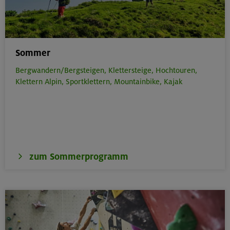
Sommer
Bergwandern/Bergsteigen,
Klettersteige,
Hochtouren,
Klettern Alpin,
Sportklettern,
Mountainbike,
Kajak
zum Sommerprogramm