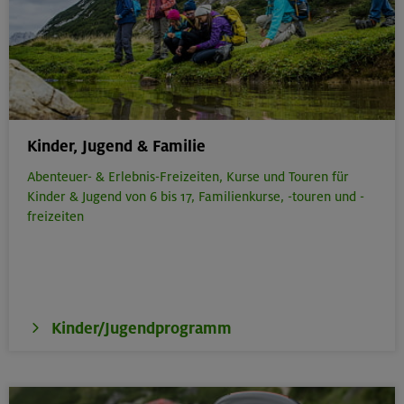
Kinder, Jugend & Familie
Abenteuer- & Erlebnis-Freizeiten,
Kurse und Touren für
Kinder & Jugend von 6 bis 17,
Familienkurse, -touren und -
freizeiten
Kinder/Jugendprogramm