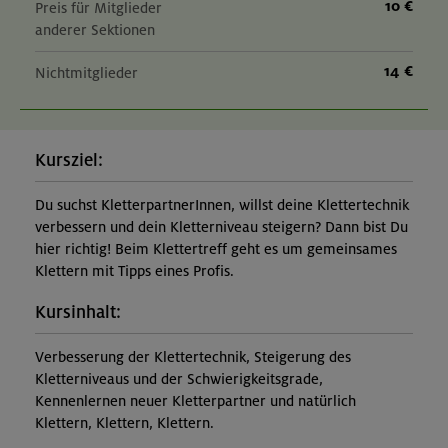
10 €
Preis für Mitglieder
anderer Sektionen
14 €
Nichtmitglieder
Kursziel:
Du suchst KletterpartnerInnen, willst deine Klettertechnik
verbessern und dein Kletterniveau steigern? Dann bist Du
hier richtig! Beim Klettertreff geht es um gemeinsames
Klettern mit Tipps eines Profis.
Kursinhalt:
Verbesserung der Klettertechnik, Steigerung des
Kletterniveaus und der Schwierigkeitsgrade,
Kennenlernen neuer Kletterpartner und natürlich
Klettern, Klettern, Klettern.