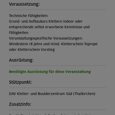
Voraussetzung:
Technische Fähigkeiten:
Grund- und Aufbaukurs Klettern indoor oder
entsprechende selbst erworbene Kenntnisse und
Fähigkeiten
Veranstaltungsspezifische Voraussetzungen:
Mindestens 18 Jahre und mind. Kletterschein Toprope
oder Kletterschein Vorstieg
Ausrüstung:
Benötigte Ausrüstung für diese Veranstaltung
Stützpunkt:
DAV Kletter- und Boulderzentrum Süd (Thalkirchen)
Zusatzinfo: