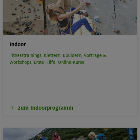
Indoor
Fitnesstrainings,
Klettern,
Bouldern,
Vorträge &
Workshops,
Erste Hilfe,
Online-Kurse
zum Indoorprogramm