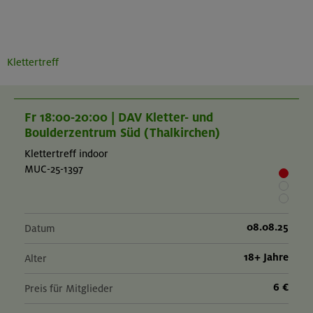
Klettertreff
Fr 18:00-20:00 | DAV Kletter- und
Boulderzentrum Süd (Thalkirchen)
Klettertreff indoor
MUC-25-1397
08.08.25
Datum
18+ Jahre
Alter
6 €
Preis für Mitglieder