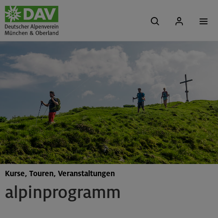
Kurse, Touren, Veranstaltungen
alpinprogramm