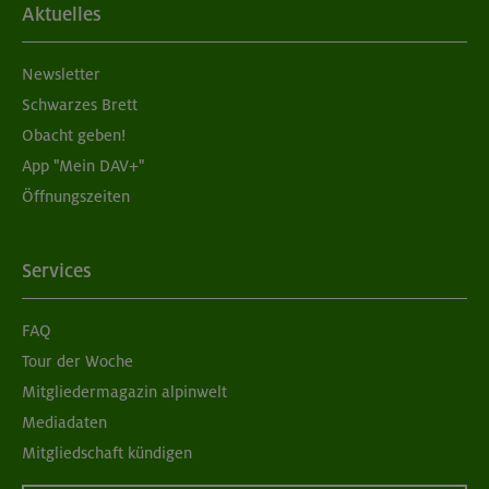
Aktuelles
Newsletter
Schwarzes Brett
Obacht geben!
App "Mein DAV+"
Öffnungszeiten
Services
FAQ
Tour der Woche
Mitgliedermagazin alpinwelt
Mediadaten
Mitgliedschaft kündigen