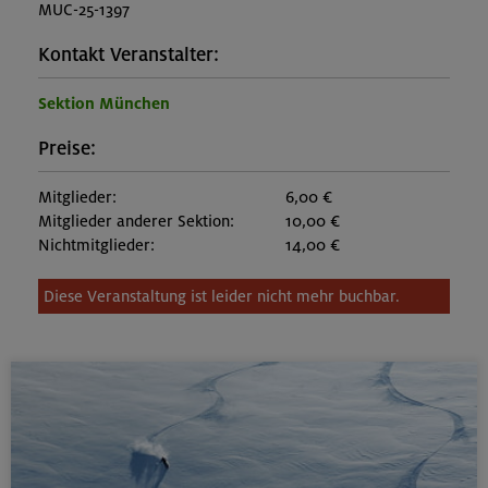
MUC-25-1397
Kontakt Veranstalter:
Sektion München
Preise:
Mitglieder:
6,00 €
Mitglieder anderer Sektion:
10,00 €
Nichtmitglieder:
14,00 €
Diese Veranstaltung ist leider nicht mehr buchbar.