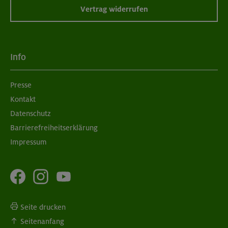
Vertrag widerrufen
Info
Presse
Kontakt
Datenschutz
Barrierefreiheitserklärung
Impressum
Seite drucken
Seitenanfang