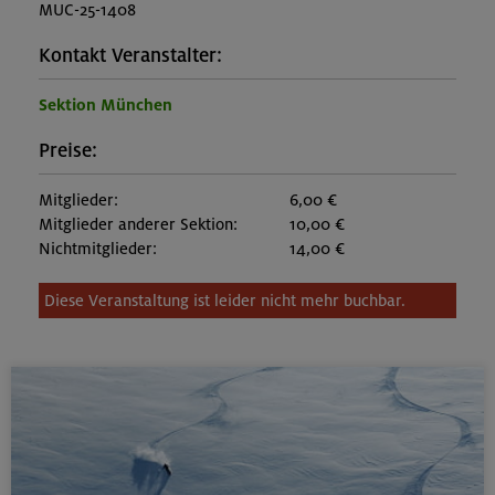
MUC-25-1408
Kontakt Veranstalter:
Sektion München
Preise:
Mitglieder:
6,00 €
Mitglieder anderer Sektion:
10,00 €
Nichtmitglieder:
14,00 €
Diese Veranstaltung ist leider nicht mehr buchbar.