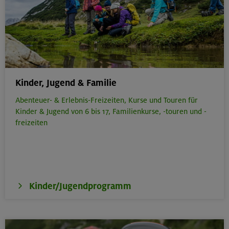
Kinder, Jugend & Familie
Abenteuer- & Erlebnis-Freizeiten,
Kurse und Touren für
Kinder & Jugend von 6 bis 17,
Familienkurse, -touren und -
freizeiten
Kinder/Jugendprogramm