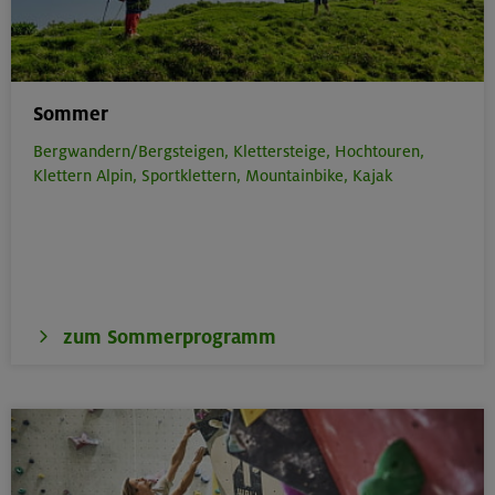
Sommer
Bergwandern/Bergsteigen,
Klettersteige,
Hochtouren,
Klettern Alpin,
Sportklettern,
Mountainbike,
Kajak
zum Sommerprogramm