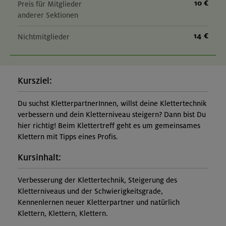
10 €
Preis für Mitglieder
anderer Sektionen
14 €
Nichtmitglieder
Kursziel:
Du suchst KletterpartnerInnen, willst deine Klettertechnik
verbessern und dein Kletterniveau steigern? Dann bist Du
hier richtig! Beim Klettertreff geht es um gemeinsames
Klettern mit Tipps eines Profis.
Kursinhalt:
Verbesserung der Klettertechnik, Steigerung des
Kletterniveaus und der Schwierigkeitsgrade,
Kennenlernen neuer Kletterpartner und natürlich
Klettern, Klettern, Klettern.