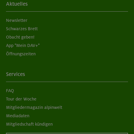
Aktuelles
Newsletter
Schwarzes Brett
Obacht geben!
App "Mein DAV+"
Öffnungszeiten
Services
FAQ
Tour der Woche
Mitgliedermagazin alpinwelt
Mediadaten
Mitgliedschaft kündigen