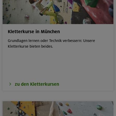
Kletterkurse in München
Grundlagen lernen oder Technik verbessern: Unsere
Kletterkurse bieten beides.
zu den Kletterkursen