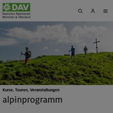
Kurse, Touren, Veranstaltungen
alpinprogramm