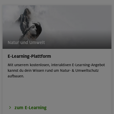
Natur und Umwelt
E-Learning-Plattform
Mit unserem kostenlosen, interaktiven E-Learning-Angebot
kannst du dein Wissen rund um Natur- & Umweltschutz
aufbauen.
zum E-Learning