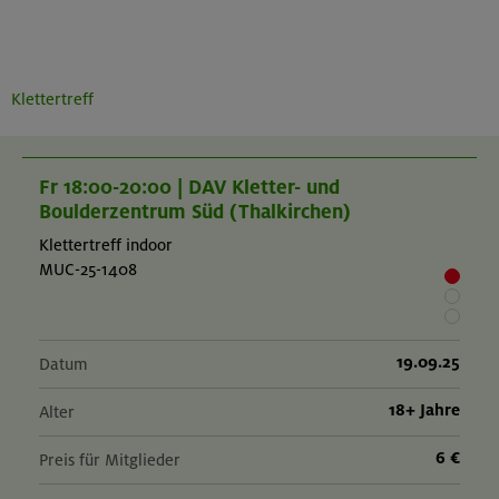
Klettertreff
Fr 18:00-20:00 | DAV Kletter- und
Boulderzentrum Süd (Thalkirchen)
Klettertreff indoor
MUC-25-1408
19.09.25
Datum
18+ Jahre
Alter
6 €
Preis für Mitglieder