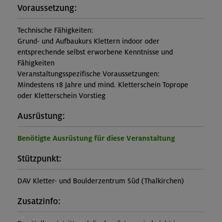
Voraussetzung:
Technische Fähigkeiten:
Grund- und Aufbaukurs Klettern indoor oder
entsprechende selbst erworbene Kenntnisse und
Fähigkeiten
Veranstaltungsspezifische Voraussetzungen:
Mindestens 18 Jahre und mind. Kletterschein Toprope
oder Kletterschein Vorstieg
Ausrüstung:
Benötigte Ausrüstung für diese Veranstaltung
Stützpunkt:
DAV Kletter- und Boulderzentrum Süd (Thalkirchen)
Zusatzinfo: