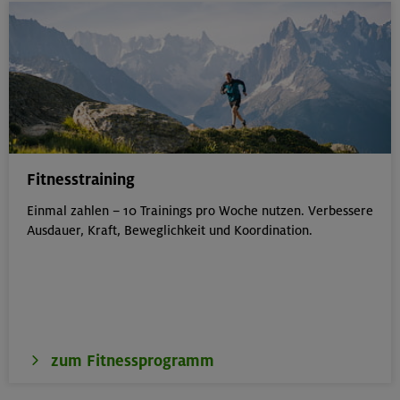
Fitnesstraining
Einmal zahlen – 10 Trainings pro Woche nutzen. Verbessere
Ausdauer, Kraft, Beweglichkeit und Koordination.
zum Fitnessprogramm