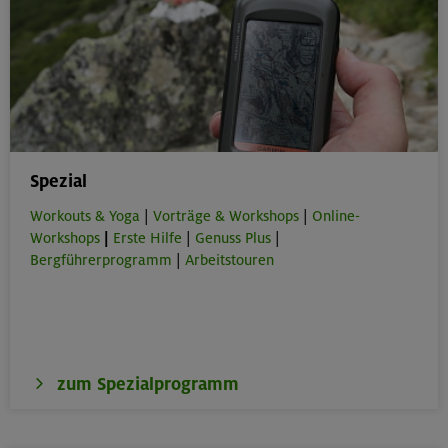
Spezial
Workouts & Yoga
|
Vorträge & Workshops
|
Online-
Workshops
|
Erste Hilfe
|
Genuss Plus
|
Bergführerprogramm
|
Arbeitstouren
zum Spezialprogramm