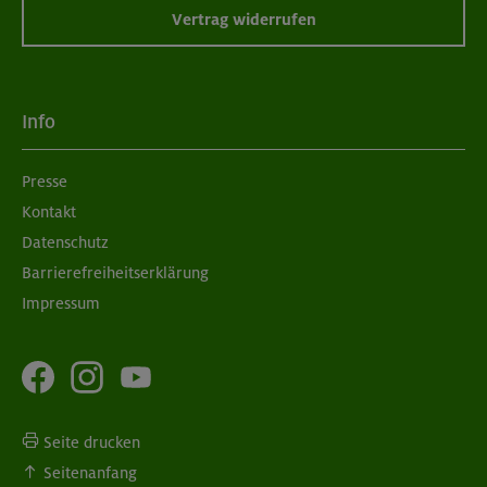
Vertrag widerrufen
Info
Presse
Kontakt
Datenschutz
Barrierefreiheitserklärung
Impressum
Seite drucken
Seitenanfang