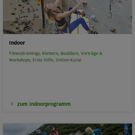
Indoor
Fitnesstrainings,
Klettern,
Bouldern,
Vorträge &
Workshops,
Erste Hilfe,
Online-Kurse
zum Indoorprogramm