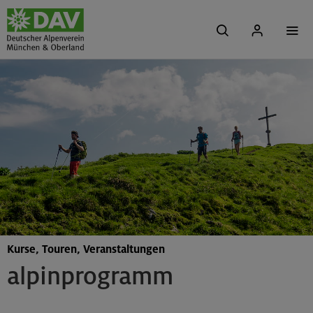
Kurse, Touren, Veranstaltungen
alpinprogramm