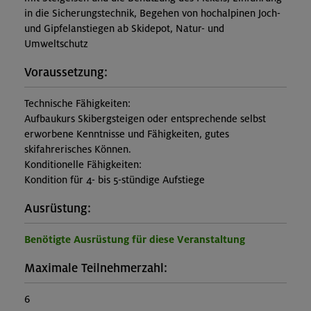
in die Sicherungstechnik, Begehen von hochalpinen Joch-
und Gipfelanstiegen ab Skidepot, Natur- und
Umweltschutz
Voraussetzung:
Technische Fähigkeiten:
Aufbaukurs Skibergsteigen oder entsprechende selbst
erworbene Kenntnisse und Fähigkeiten, gutes
skifahrerisches Können.
Konditionelle Fähigkeiten:
Kondition für 4- bis 5-stündige Aufstiege
Ausrüstung:
Benötigte Ausrüstung für diese Veranstaltung
Maximale Teilnehmerzahl:
6