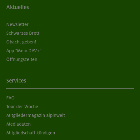
Aktuelles
Newsletter
Schwarzes Brett
Obacht geben!
App "Mein DAV+"
Öffnungszeiten
Services
FAQ
Tour der Woche
Mitgliedermagazin alpinwelt
Mediadaten
Mitgliedschaft kündigen