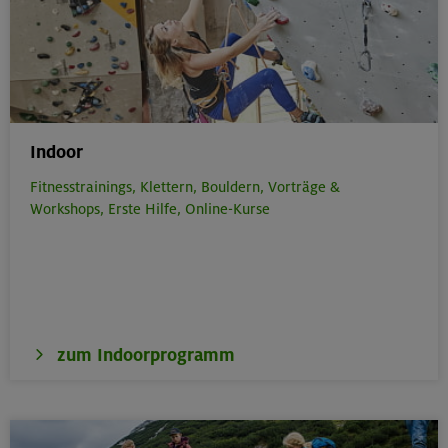
Indoor
Fitnesstrainings,
Klettern,
Bouldern,
Vorträge &
Workshops,
Erste Hilfe,
Online-Kurse
zum Indoorprogramm