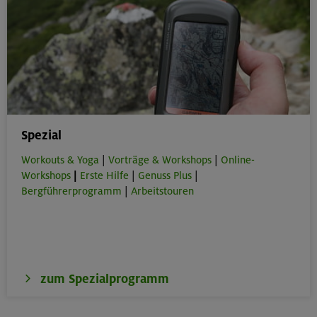
Spezial
Workouts & Yoga
|
Vorträge & Workshops
|
Online-
Workshops
|
Erste Hilfe
|
Genuss Plus
|
Bergführerprogramm
|
Arbeitstouren
zum Spezialprogramm