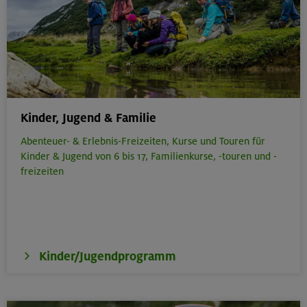
Kinder, Jugend & Familie
Abenteuer- & Erlebnis-Freizeiten,
Kurse und Touren für
Kinder & Jugend von 6 bis 17,
Familienkurse, -touren und -
freizeiten
Kinder/Jugendprogramm