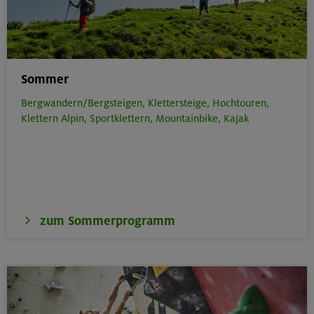
Sommer
Bergwandern/Bergsteigen,
Klettersteige,
Hochtouren,
Klettern Alpin,
Sportklettern,
Mountainbike,
Kajak
zum Sommerprogramm