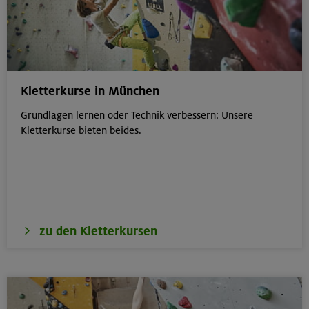
Kletterkurse in München
Grundlagen lernen oder Technik verbessern: Unsere
Kletterkurse bieten beides.
zu den Kletterkursen