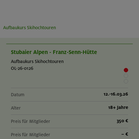
Aufbaukurs Skihochtouren
Stubaier Alpen - Franz-Senn-Hütte
Aufbaukurs Skihochtouren
OL-26-0126
12.-16.03.26
Datum
18+ Jahre
Alter
350 €
Preis für Mitglieder
– €
Preis für Mitglieder