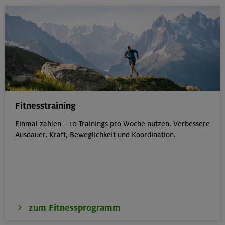
Fitnesstraining
Einmal zahlen – 10 Trainings pro Woche nutzen. Verbessere
Ausdauer, Kraft, Beweglichkeit und Koordination.
zum Fitnessprogramm