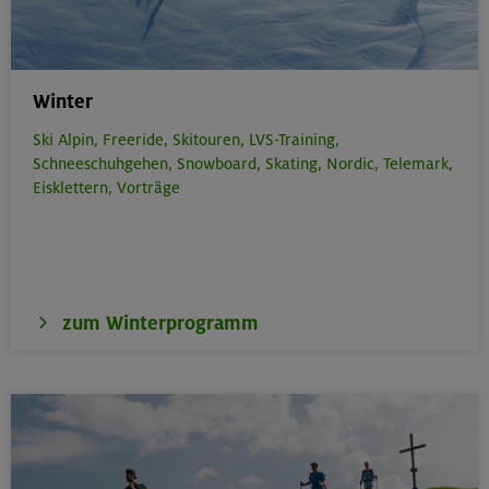
Winter
Ski Alpin,
Freeride,
Skitouren,
LVS-Training,
Schneeschuhgehen,
Snowboard,
Skating,
Nordic,
Telemark,
Eisklettern,
Vorträge
zum Winterprogramm