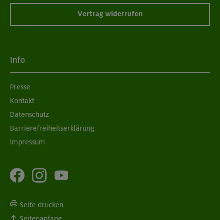
Vertrag widerrufen
Info
Presse
Kontakt
Datenschutz
Barrierefreiheitserklärung
Impressum
Seite drucken
Seitenanfang