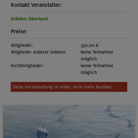
Kontakt Veranstalter:
Sektion Oberland
Preise:
Mitglieder:
350,00 €
Mitglieder anderer Sektion:
keine Teilnahme
möglich
Nichtmitglieder:
keine Teilnahme
möglich
Diese Veranstaltung ist leider nicht mehr buchbar.