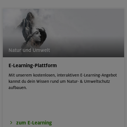
Natur und Umwelt
E-Learning-Plattform
Mit unserem kostenlosen, interaktiven E-Learning-Angebot
kannst du dein Wissen rund um Natur- & Umweltschutz
aufbauen.
zum E-Learning