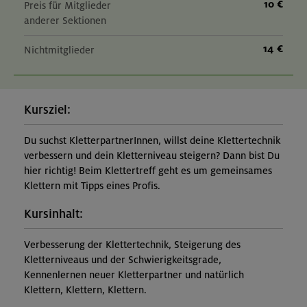
10 €
Preis für Mitglieder
anderer Sektionen
14 €
Nichtmitglieder
Kursziel:
Du suchst KletterpartnerInnen, willst deine Klettertechnik
verbessern und dein Kletterniveau steigern? Dann bist Du
hier richtig! Beim Klettertreff geht es um gemeinsames
Klettern mit Tipps eines Profis.
Kursinhalt:
Verbesserung der Klettertechnik, Steigerung des
Kletterniveaus und der Schwierigkeitsgrade,
Kennenlernen neuer Kletterpartner und natürlich
Klettern, Klettern, Klettern.