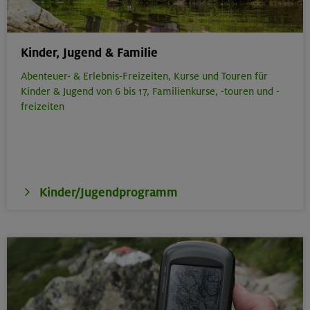
Kinder, Jugend & Familie
Abenteuer- & Erlebnis-Freizeiten,
Kurse und Touren für
Kinder & Jugend von 6 bis 17,
Familienkurse, -touren und -
freizeiten
Kinder/Jugendprogramm