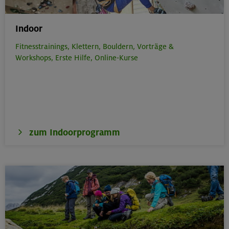
Indoor
Fitnesstrainings,
Klettern,
Bouldern,
Vorträge &
Workshops,
Erste Hilfe,
Online-Kurse
zum Indoorprogramm