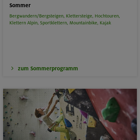
Sommer
Bergwandern/Bergsteigen,
Klettersteige,
Hochtouren,
Klettern Alpin,
Sportklettern,
Mountainbike,
Kajak
zum Sommerprogramm