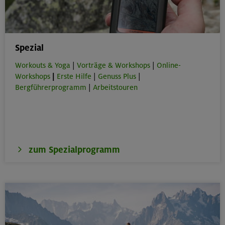
Spezial
Workouts & Yoga
|
Vorträge & Workshops
|
Online-
Workshops
|
Erste Hilfe
|
Genuss Plus
|
Bergführerprogramm
|
Arbeitstouren
zum Spezialprogramm