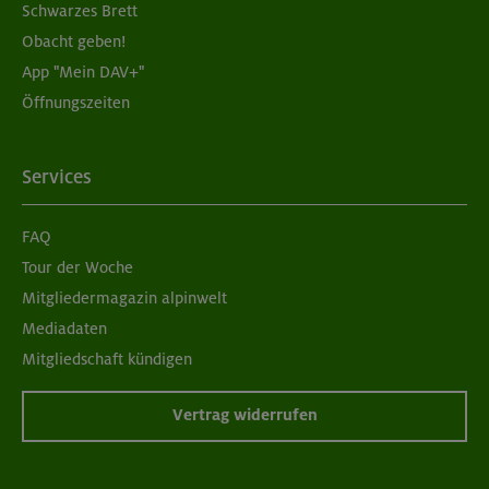
Schwarzes Brett
Obacht geben!
App "Mein DAV+"
Öffnungszeiten
Services
FAQ
Tour der Woche
Mitgliedermagazin alpinwelt
Mediadaten
Mitgliedschaft kündigen
Vertrag widerrufen