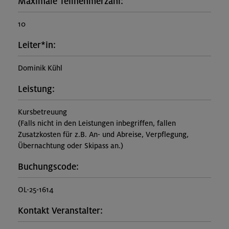
Maximale Teilnehmerzahl:
10
Leiter*in:
Dominik Kühl
Leistung:
Kursbetreuung
(Falls nicht in den Leistungen inbegriffen, fallen
Zusatzkosten für z.B. An- und Abreise, Verpflegung,
Übernachtung oder Skipass an.)
Buchungscode:
OL-25-1614
Kontakt Veranstalter: