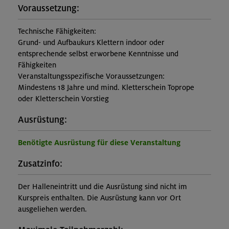
Voraussetzung:
Technische Fähigkeiten:
Grund- und Aufbaukurs Klettern indoor oder
entsprechende selbst erworbene Kenntnisse und
Fähigkeiten
Veranstaltungsspezifische Voraussetzungen:
Mindestens 18 Jahre und mind. Kletterschein Toprope
oder Kletterschein Vorstieg
Ausrüstung:
Benötigte Ausrüstung für diese Veranstaltung
Zusatzinfo:
Der Halleneintritt und die Ausrüstung sind nicht im
Kurspreis enthalten. Die Ausrüstung kann vor Ort
ausgeliehen werden.