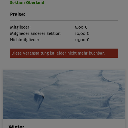
Sektion Oberland
Preise:
Mitglieder:
6,00 €
Mitglieder anderer Sektion:
10,00 €
Nichtmitglieder:
14,00 €
Diese Veranstaltung ist leider nicht mehr buchbar.
Winter