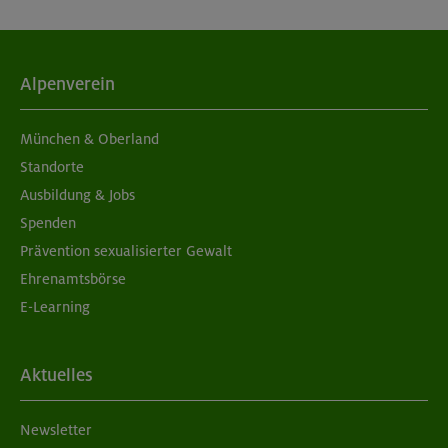
Alpenverein
München & Oberland
Standorte
Ausbildung & Jobs
Spenden
Prävention sexualisierter Gewalt
Ehrenamtsbörse
E-Learning
Aktuelles
Newsletter