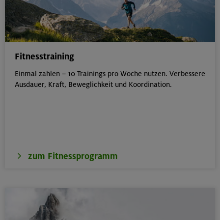
Fitnesstraining
Einmal zahlen – 10 Trainings pro Woche nutzen. Verbessere
Ausdauer, Kraft, Beweglichkeit und Koordination.
zum Fitnessprogramm