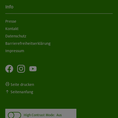
Info
Presse
Kontakt
Datenschutz
Barrierefreiheitserklärung
Impressum
Seite drucken
Seitenanfang
High Contrast Mode:
Aus