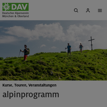
Kurse, Touren, Veranstaltungen
alpinprogramm