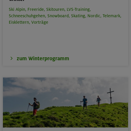
Ski Alpin,
Freeride,
Skitouren,
LVS-Training,
Schneeschuhgehen,
Snowboard,
Skating,
Nordic,
Telemark,
Eisklettern,
Vorträge
zum Winterprogramm