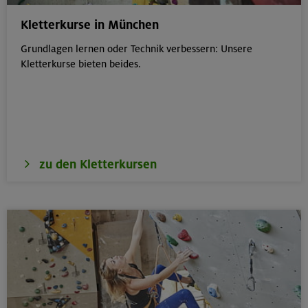
Kletterkurse in München
Grundlagen lernen oder Technik verbessern: Unsere
Kletterkurse bieten beides.
zu den Kletterkursen