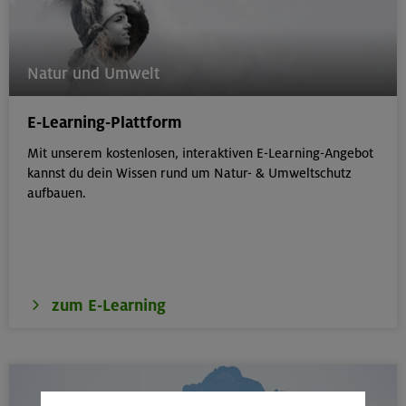
Natur und Umwelt
E-Learning-Plattform
Mit unserem kostenlosen, interaktiven E-Learning-Angebot
kannst du dein Wissen rund um Natur- & Umweltschutz
aufbauen.
zum E-Learning