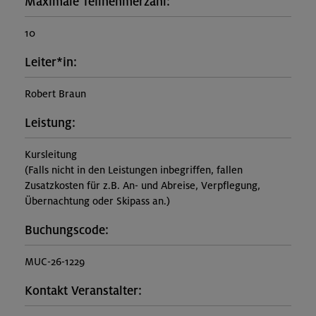
Maximale Teilnehmerzahl:
10
Leiter*in:
Robert Braun
Leistung:
Kursleitung
(Falls nicht in den Leistungen inbegriffen, fallen
Zusatzkosten für z.B. An- und Abreise, Verpflegung,
Übernachtung oder Skipass an.)
Buchungscode:
MUC-26-1229
Kontakt Veranstalter: