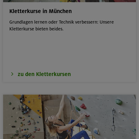
Kletterkurse in München
Grundlagen lernen oder Technik verbessern: Unsere
Kletterkurse bieten beides.
zu den Kletterkursen