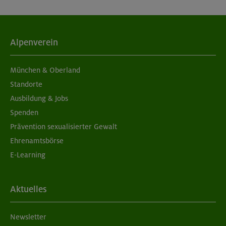
Alpenverein
München & Oberland
Standorte
Ausbildung & Jobs
Spenden
Prävention sexualisierter Gewalt
Ehrenamtsbörse
E-Learning
Aktuelles
Newsletter