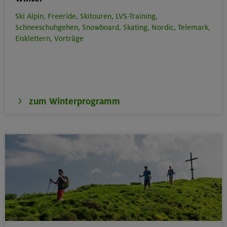
Ski Alpin,
Freeride,
Skitouren,
LVS-Training,
Schneeschuhgehen,
Snowboard,
Skating,
Nordic,
Telemark,
Eisklettern,
Vorträge
zum Winterprogramm