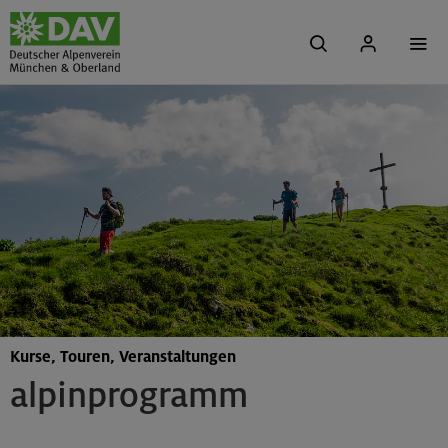
Kurse, Touren, Veranstaltungen
alpinprogramm