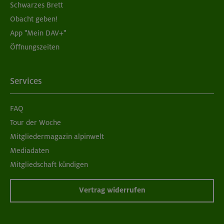
Schwarzes Brett
Obacht geben!
App "Mein DAV+"
Öffnungszeiten
Services
FAQ
Tour der Woche
Mitgliedermagazin alpinwelt
Mediadaten
Mitgliedschaft kündigen
Vertrag widerrufen