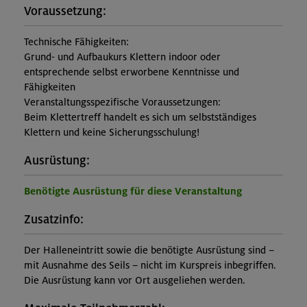
Voraussetzung:
Technische Fähigkeiten:
Grund- und Aufbaukurs Klettern indoor oder
entsprechende selbst erworbene Kenntnisse und
Fähigkeiten
Veranstaltungsspezifische Voraussetzungen:
Beim Klettertreff handelt es sich um selbstständiges
Klettern und keine Sicherungsschulung!
Ausrüstung:
Benötigte Ausrüstung für diese Veranstaltung
Zusatzinfo:
Der Halleneintritt sowie die benötigte Ausrüstung sind –
mit Ausnahme des Seils – nicht im Kurspreis inbegriffen.
Die Ausrüstung kann vor Ort ausgeliehen werden.