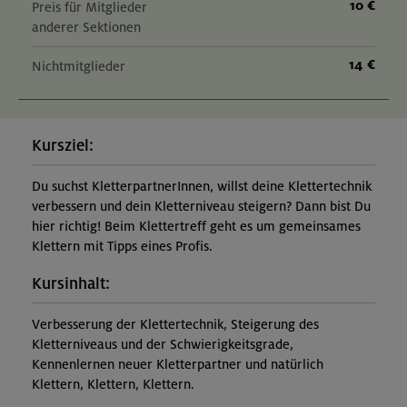
10 €
Preis für Mitglieder
anderer Sektionen
14 €
Nichtmitglieder
Kursziel:
Du suchst KletterpartnerInnen, willst deine Klettertechnik
verbessern und dein Kletterniveau steigern? Dann bist Du
hier richtig! Beim Klettertreff geht es um gemeinsames
Klettern mit Tipps eines Profis.
Kursinhalt:
Verbesserung der Klettertechnik, Steigerung des
Kletterniveaus und der Schwierigkeitsgrade,
Kennenlernen neuer Kletterpartner und natürlich
Klettern, Klettern, Klettern.