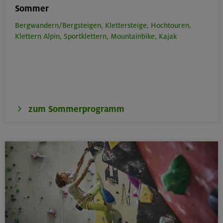
Sommer
Bergwandern/Bergsteigen,
Klettersteige,
Hochtouren,
Klettern Alpin,
Sportklettern,
Mountainbike,
Kajak
zum Sommerprogramm