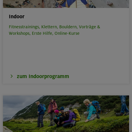
Indoor
Fitnesstrainings,
Klettern,
Bouldern,
Vorträge &
Workshops,
Erste Hilfe,
Online-Kurse
zum Indoorprogramm