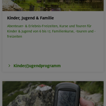
Kinder, Jugend & Familie
Abenteuer- & Erlebnis-Freizeiten,
Kurse und Touren für
Kinder & Jugend von 6 bis 17,
Familienkurse, -touren und -
freizeiten
Kinder/Jugendprogramm