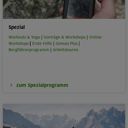
Spezial
Workouts & Yoga
|
Vorträge & Workshops
|
Online-
Workshops
|
Erste Hilfe
|
Genuss Plus
|
Bergführerprogramm
|
Arbeitstouren
zum Spezialprogramm