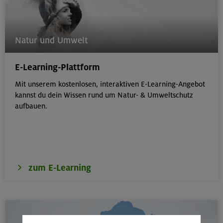
Natur und Umwelt
E-Learning-Plattform
Mit unserem kostenlosen, interaktiven E-Learning-Angebot
kannst du dein Wissen rund um Natur- & Umweltschutz
aufbauen.
zum E-Learning