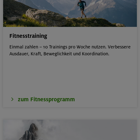
Fitnesstraining
Einmal zahlen – 10 Trainings pro Woche nutzen. Verbessere
Ausdauer, Kraft, Beweglichkeit und Koordination.
zum Fitnessprogramm