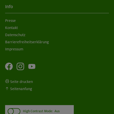
Info
Presse
Kontakt
Datenschutz
Barrierefreiheitserklärung
Impressum
Seite drucken
Seitenanfang
High Contrast Mode:
Aus