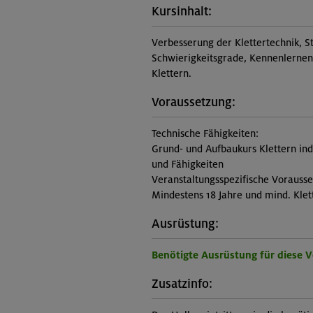
Kursinhalt:
Verbesserung der Klettertechnik, S
Schwierigkeitsgrade, Kennenlernen 
Klettern.
Voraussetzung:
Technische Fähigkeiten:
Grund- und Aufbaukurs Klettern in
und Fähigkeiten
Veranstaltungsspezifische Vorauss
Mindestens 18 Jahre und mind. Klet
Ausrüstung:
Benötigte Ausrüstung für diese 
Zusatzinfo: