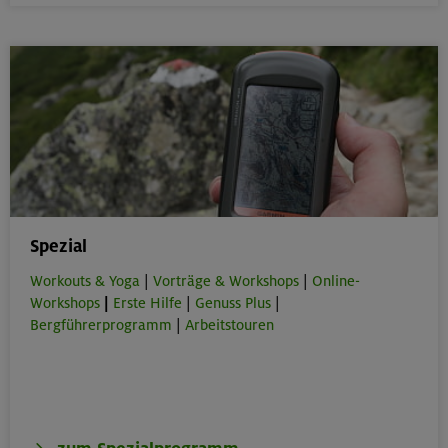
Spezial
Workouts & Yoga
|
Vorträge & Workshops
|
Online-
Workshops
|
Erste Hilfe
|
Genuss Plus
|
Bergführerprogramm
|
Arbeitstouren