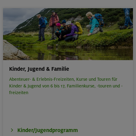
Kinder, Jugend & Familie
Abenteuer- & Erlebnis-Freizeiten,
Kurse und Touren für
Kinder & Jugend von 6 bis 17,
Familienkurse, -touren und -
freizeiten
Kinder/Jugendprogramm