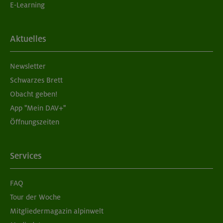
E-Learning
Aktuelles
Newsletter
Schwarzes Brett
Obacht geben!
App "Mein DAV+"
Öffnungszeiten
Services
FAQ
Tour der Woche
Mitgliedermagazin alpinwelt