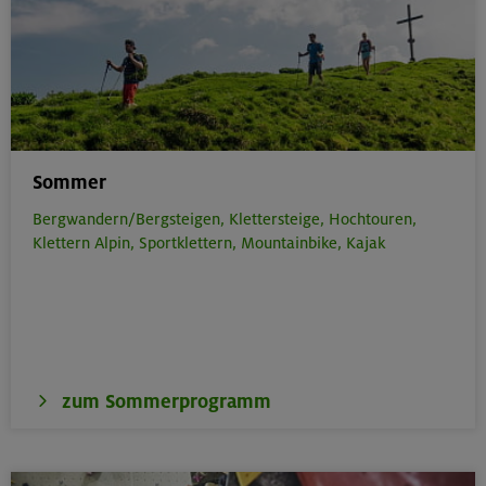
Sommer
Bergwandern/Bergsteigen,
Klettersteige,
Hochtouren,
Klettern Alpin,
Sportklettern,
Mountainbike,
Kajak
zum Sommerprogramm