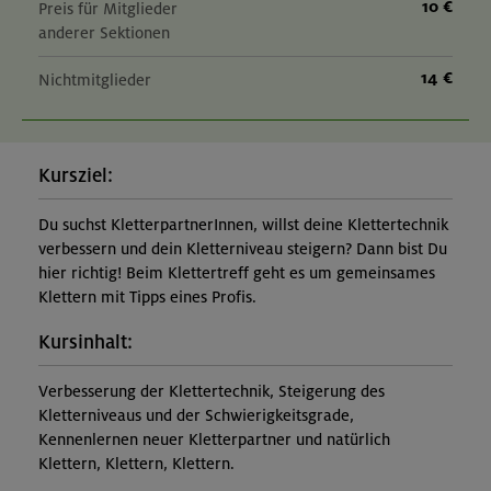
10 €
Preis für Mitglieder
anderer Sektionen
14 €
Nichtmitglieder
Kursziel:
Du suchst KletterpartnerInnen, willst deine Klettertechnik
verbessern und dein Kletterniveau steigern? Dann bist Du
hier richtig! Beim Klettertreff geht es um gemeinsames
Klettern mit Tipps eines Profis.
Kursinhalt:
Verbesserung der Klettertechnik, Steigerung des
Kletterniveaus und der Schwierigkeitsgrade,
Kennenlernen neuer Kletterpartner und natürlich
Klettern, Klettern, Klettern.