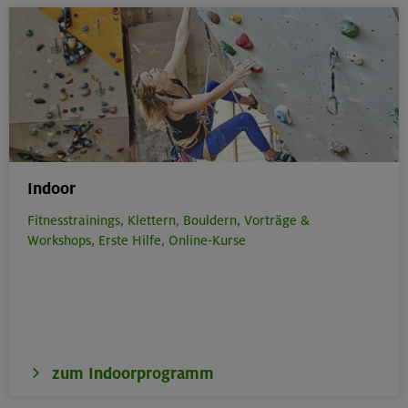
Indoor
Fitnesstrainings,
Klettern,
Bouldern,
Vorträge &
Workshops,
Erste Hilfe,
Online-Kurse
zum Indoorprogramm