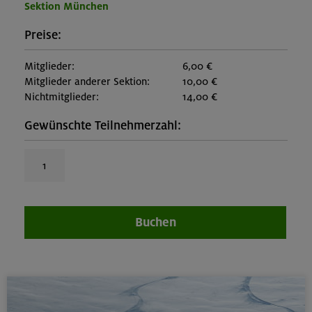
Sektion München
Preise:
Mitglieder:
6,00 €
Mitglieder anderer Sektion:
10,00 €
Nichtmitglieder:
14,00 €
Gewünschte Teilnehmerzahl:
Buchen