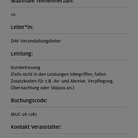
Maximale Teilnehmerzahl:
10
Leiter*in:
DAV Veranstaltungsleiter
Leistung:
Kursbetreuung
(Falls nicht in den Leistungen inbegriffen, fallen
Zusatzkosten für z.B. An- und Abreise, Verpflegung,
Übernachtung oder Skipass an.)
Buchungscode:
MUC-26-1287
Kontakt Veranstalter: