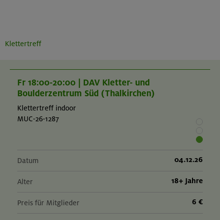
Klettertreff
Fr 18:00-20:00 | DAV Kletter- und
Boulderzentrum Süd (Thalkirchen)
Klettertreff indoor
MUC-26-1287
04.12.26
Datum
18+ Jahre
Alter
6 €
Preis für Mitglieder