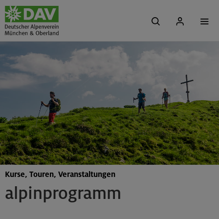
Kurse, Touren, Veranstaltungen
alpinprogramm