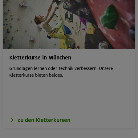
Kletterkurse in München
Grundlagen lernen oder Technik verbessern: Unsere
Kletterkurse bieten beides.
zu den Kletterkursen