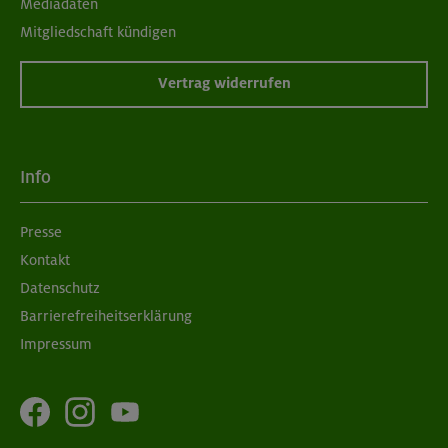
Mediadaten
Mitgliedschaft kündigen
Vertrag widerrufen
Info
Presse
Kontakt
Datenschutz
Barrierefreiheitserklärung
Impressum