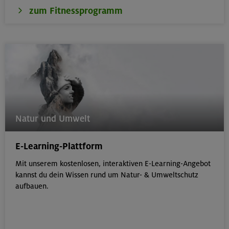
zum Fitnessprogramm
Natur und Umwelt
E-Learning-Plattform
Mit unserem kostenlosen, interaktiven E-Learning-Angebot
kannst du dein Wissen rund um Natur- & Umweltschutz
aufbauen.