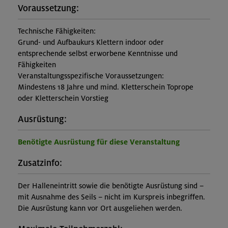
Voraussetzung:
Technische Fähigkeiten:
Grund- und Aufbaukurs Klettern indoor oder
entsprechende selbst erworbene Kenntnisse und
Fähigkeiten
Veranstaltungsspezifische Voraussetzungen:
Mindestens 18 Jahre und mind. Kletterschein Toprope
oder Kletterschein Vorstieg
Ausrüstung:
Benötigte Ausrüstung für diese Veranstaltung
Zusatzinfo:
Der Halleneintritt sowie die benötigte Ausrüstung sind –
mit Ausnahme des Seils – nicht im Kurspreis inbegriffen.
Die Ausrüstung kann vor Ort ausgeliehen werden.