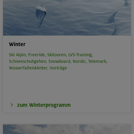
Winter
Ski Alpin,
Freeride,
Skitouren,
LVS-Training,
Schneeschuhgehen,
Snowboard,
Nordic,
Telemark,
Wasserfalleiskletter,
Vorträge
zum Winterprogramm