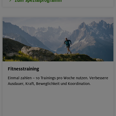
zum Spezialprogramm
Fitnesstraining
Einmal zahlen – 10 Trainings pro Woche nutzen. Verbessere
Ausdauer, Kraft, Beweglichkeit und Koordination.