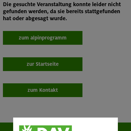
Die gesuchte Veranstaltung konnte leider nicht
gefunden werden, da sie bereits stattgefunden
hat oder abgesagt wurde.
zum alpinprogramm
zur Startseite
zum Kontakt