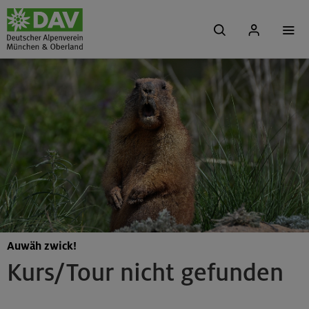
Auwäh zwick!
Kurs/Tour nicht gefunden