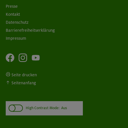
Presse
Kontakt
Datenschutz
Barrierefreiheitserklärung
Impressum
Seite drucken
Seitenanfang
High Contrast Mode:
Aus