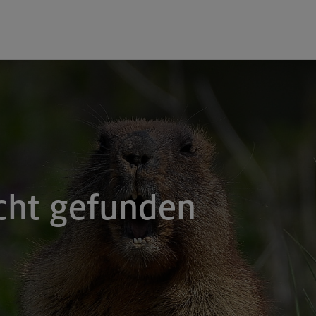
cht gefunden