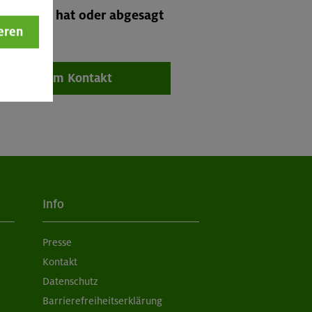
tgefunden hat oder abgesagt
eren
zum Kontakt
Info
Presse
Kontakt
Datenschutz
Barrierefreiheitserklärung