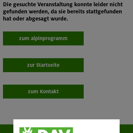
Die gesuchte Veranstaltung konnte leider nicht
gefunden werden, da sie bereits stattgefunden
hat oder abgesagt wurde.
zum alpinprogramm
zur Startseite
zum Kontakt