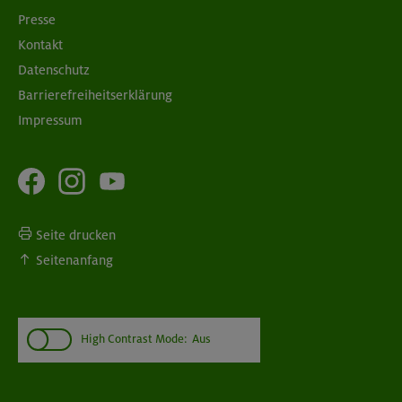
Presse
Kontakt
Datenschutz
Barrierefreiheitserklärung
Impressum
Seite drucken
Seitenanfang
High Contrast Mode:
Aus