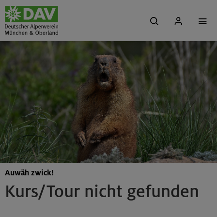
Auwäh zwick!
Kurs/Tour nicht gefunden