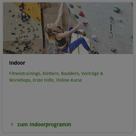
Indoor
Fitnesstrainings,
Klettern,
Bouldern,
Vorträge &
Workshops,
Erste Hilfe,
Online-Kurse
zum Indoorprogramm