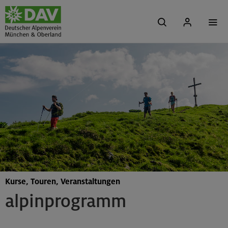
Kurse, Touren, Veranstaltungen
alpinprogramm