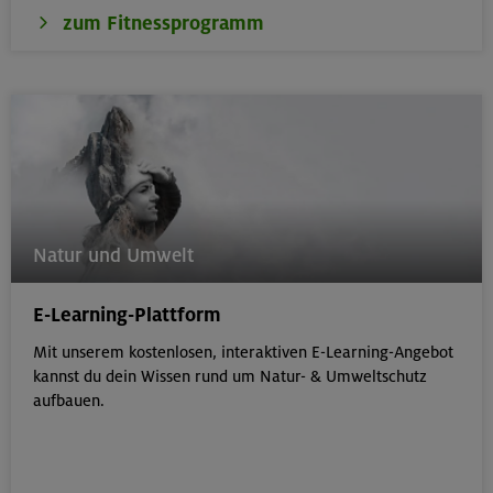
zum Fitnessprogramm
Natur und Umwelt
E-Learning-Plattform
Mit unserem kostenlosen, interaktiven E-Learning-Angebot
kannst du dein Wissen rund um Natur- & Umweltschutz
aufbauen.