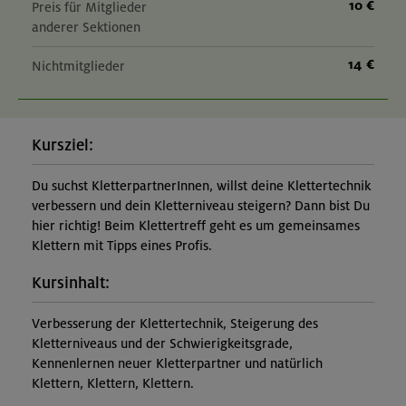
10 €
Preis für Mitglieder
anderer Sektionen
14 €
Nichtmitglieder
Kursziel:
Du suchst KletterpartnerInnen, willst deine Klettertechnik
verbessern und dein Kletterniveau steigern? Dann bist Du
hier richtig! Beim Klettertreff geht es um gemeinsames
Klettern mit Tipps eines Profis.
Kursinhalt:
Verbesserung der Klettertechnik, Steigerung des
Kletterniveaus und der Schwierigkeitsgrade,
Kennenlernen neuer Kletterpartner und natürlich
Klettern, Klettern, Klettern.