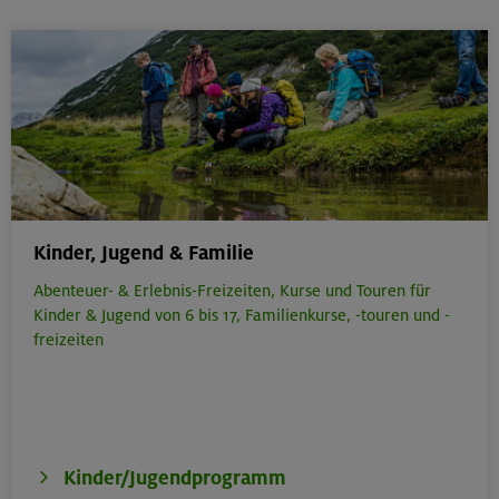
Kinder, Jugend & Familie
Abenteuer- & Erlebnis-Freizeiten,
Kurse und Touren für
Kinder & Jugend von 6 bis 17,
Familienkurse, -touren und -
freizeiten
Kinder/Jugendprogramm