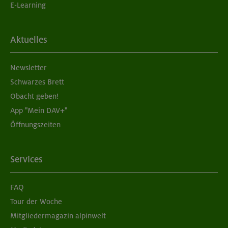
E-Learning
Aktuelles
Newsletter
Schwarzes Brett
Obacht geben!
App "Mein DAV+"
Öffnungszeiten
Services
FAQ
Tour der Woche
Mitgliedermagazin alpinwelt