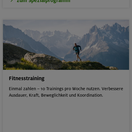
zum Spezialprogramm
Fitnesstraining
Einmal zahlen – 10 Trainings pro Woche nutzen. Verbessere
Ausdauer, Kraft, Beweglichkeit und Koordination.