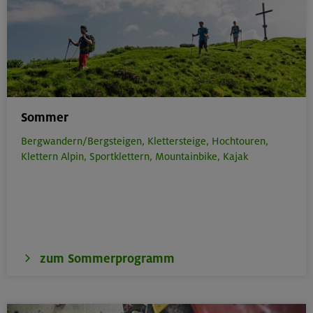
Sommer
Bergwandern/Bergsteigen,
Klettersteige,
Hochtouren,
Klettern Alpin,
Sportklettern,
Mountainbike,
Kajak
zum Sommerprogramm