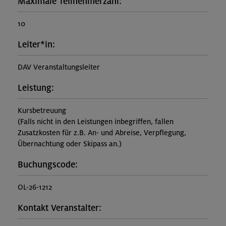
Maximale Teilnehmerzahl:
10
Leiter*in:
DAV Veranstaltungsleiter
Leistung:
Kursbetreuung
(Falls nicht in den Leistungen inbegriffen, fallen
Zusatzkosten für z.B. An- und Abreise, Verpflegung,
Übernachtung oder Skipass an.)
Buchungscode:
OL-26-1212
Kontakt Veranstalter: