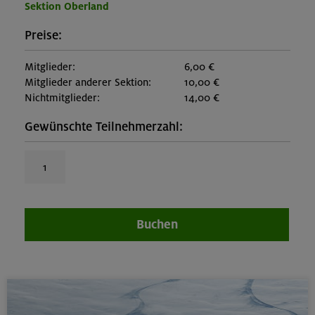
Sektion Oberland
Preise:
Mitglieder:
6,00 €
Mitglieder anderer Sektion:
10,00 €
Nichtmitglieder:
14,00 €
Gewünschte Teilnehmerzahl:
Buchen