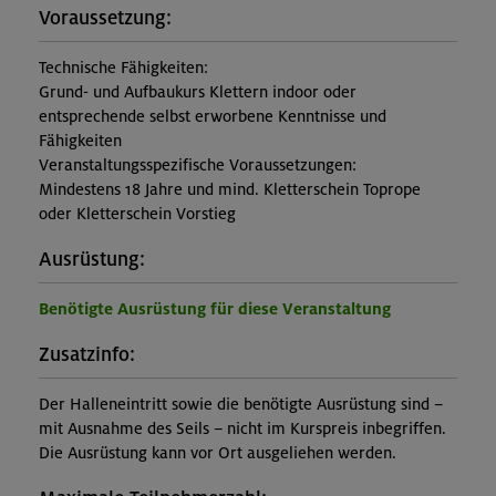
Voraussetzung:
Technische Fähigkeiten:
Grund- und Aufbaukurs Klettern indoor oder
entsprechende selbst erworbene Kenntnisse und
Fähigkeiten
Veranstaltungsspezifische Voraussetzungen:
Mindestens 18 Jahre und mind. Kletterschein Toprope
oder Kletterschein Vorstieg
Ausrüstung:
Benötigte Ausrüstung für diese Veranstaltung
Zusatzinfo:
Der Halleneintritt sowie die benötigte Ausrüstung sind –
mit Ausnahme des Seils – nicht im Kurspreis inbegriffen.
Die Ausrüstung kann vor Ort ausgeliehen werden.