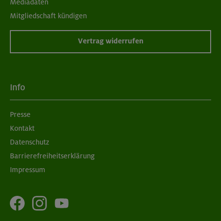
Mediadaten
Mitgliedschaft kündigen
Vertrag widerrufen
Info
Presse
Kontakt
Datenschutz
Barrierefreiheitserklärung
Impressum