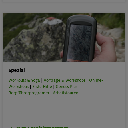
Spezial
Workouts & Yoga
|
Vorträge & Workshops
|
Online-
Workshops
|
Erste Hilfe
|
Genuss Plus
|
Bergführerprogramm
|
Arbeitstouren