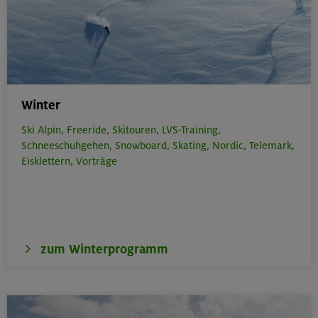
Winter
Ski Alpin,
Freeride,
Skitouren,
LVS-Training,
Schneeschuhgehen,
Snowboard,
Skating,
Nordic,
Telemark,
Eisklettern,
Vorträge
zum Winterprogramm