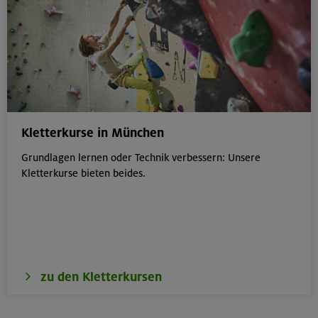
Kletterkurse in München
Grundlagen lernen oder Technik verbessern: Unsere
Kletterkurse bieten beides.
zu den Kletterkursen