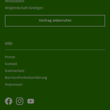
Mediadaten
Mitgliedschaft kündigen
Vertrag widerrufen
Info
Presse
Kontakt
Datenschutz
Barrierefreiheitserklärung
Impressum