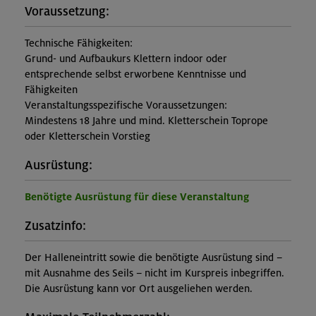
Voraussetzung:
Technische Fähigkeiten:
Grund- und Aufbaukurs Klettern indoor oder
entsprechende selbst erworbene Kenntnisse und
Fähigkeiten
Veranstaltungsspezifische Voraussetzungen:
Mindestens 18 Jahre und mind. Kletterschein Toprope
oder Kletterschein Vorstieg
Ausrüstung:
Benötigte Ausrüstung für diese Veranstaltung
Zusatzinfo:
Der Halleneintritt sowie die benötigte Ausrüstung sind –
mit Ausnahme des Seils – nicht im Kurspreis inbegriffen.
Die Ausrüstung kann vor Ort ausgeliehen werden.