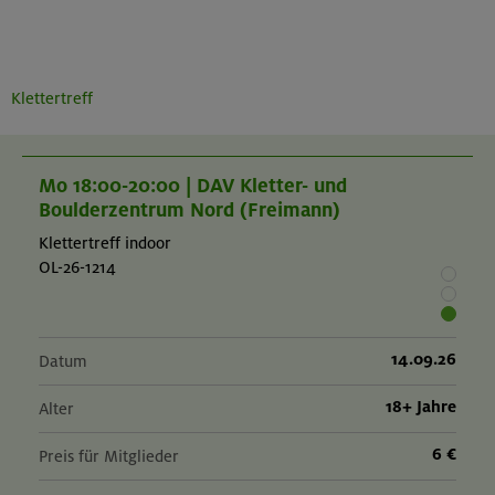
Klettertreff
Mo 18:00-20:00 | DAV Kletter- und
Boulderzentrum Nord (Freimann)
Klettertreff indoor
OL-26-1214
14.09.26
Datum
18+ Jahre
Alter
6 €
Preis für Mitglieder