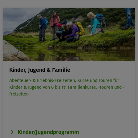
Kinder, Jugend & Familie
Abenteuer- & Erlebnis-Freizeiten,
Kurse und Touren für
Kinder & Jugend von 6 bis 17,
Familienkurse, -touren und -
freizeiten
Kinder/Jugendprogramm