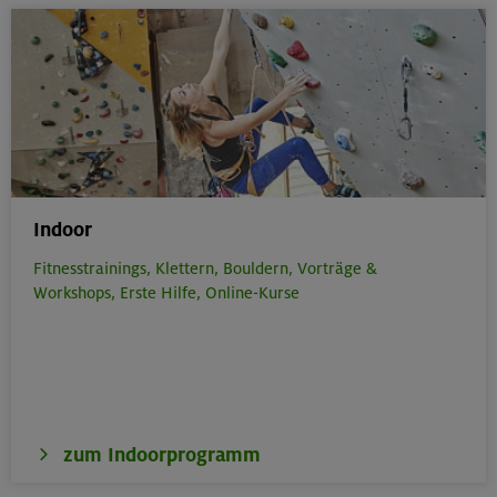
Indoor
Fitnesstrainings,
Klettern,
Bouldern,
Vorträge &
Workshops,
Erste Hilfe,
Online-Kurse
zum Indoorprogramm