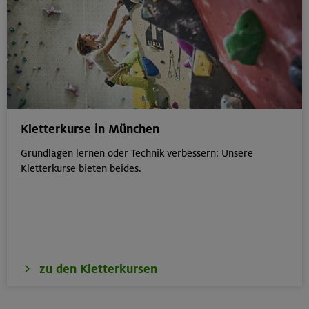
Kletterkurse in München
Grundlagen lernen oder Technik verbessern: Unsere
Kletterkurse bieten beides.
zu den Kletterkursen