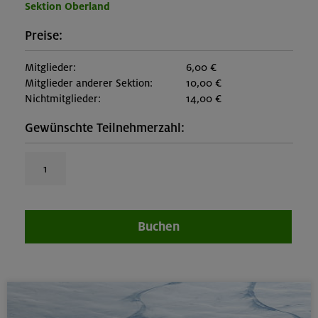
Sektion Oberland
Preise:
Mitglieder:
6,00 €
Mitglieder anderer Sektion:
10,00 €
Nichtmitglieder:
14,00 €
Gewünschte Teilnehmerzahl:
Buchen