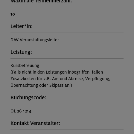
Maximale Teilnehmerzahl:
10
Leiter*in:
DAV Veranstaltungsleiter
Leistung:
Kursbetreuung
(Falls nicht in den Leistungen inbegriffen, fallen
Zusatzkosten für z.B. An- und Abreise, Verpflegung,
Übernachtung oder Skipass an.)
Buchungscode:
OL-26-1214
Kontakt Veranstalter: