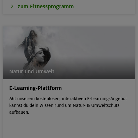
zum Fitnessprogramm
Natur und Umwelt
E-Learning-Plattform
Mit unserem kostenlosen, interaktiven E-Learning-Angebot
kannst du dein Wissen rund um Natur- & Umweltschutz
aufbauen.