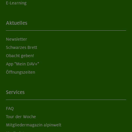
E-Learning
Aktuelles
Newsletter
Schwarzes Brett
Obacht geben!
App "Mein DAV+"
Öffnungszeiten
Services
FAQ
Tour der Woche
Mitgliedermagazin alpinwelt