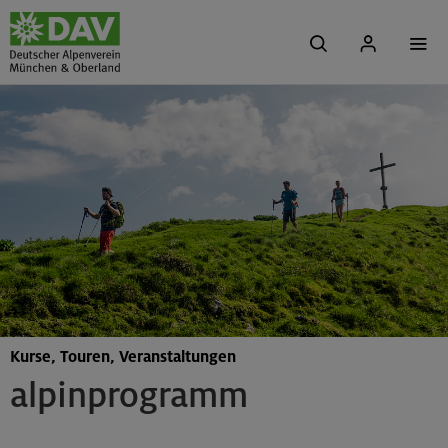
Kurse, Touren, Veranstaltungen
alpinprogramm