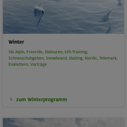
Winter
Ski Alpin,
Freeride,
Skitouren,
LVS-Training,
Schneeschuhgehen,
Snowboard,
Skating,
Nordic,
Telemark,
Eisklettern,
Vorträge
zum Winterprogramm