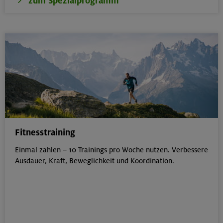
zum Spezialprogramm
Fitnesstraining
Einmal zahlen – 10 Trainings pro Woche nutzen. Verbessere
Ausdauer, Kraft, Beweglichkeit und Koordination.