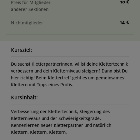
10 €
Preis für Mitglieder
anderer Sektionen
14 €
Nichtmitglieder
Kursziel:
Du suchst KletterpartnerInnen, willst deine Klettertechnik
verbessern und dein Kletterniveau steigern? Dann bist Du
hier richtig! Beim Klettertreff geht es um gemeinsames
Klettern mit Tipps eines Profis.
Kursinhalt:
Verbesserung der Klettertechnik, Steigerung des
Kletterniveaus und der Schwierigkeitsgrade,
Kennenlernen neuer Kletterpartner und natürlich
Klettern, Klettern, Klettern.