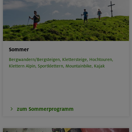
Sommer
Bergwandern/Bergsteigen,
Klettersteige,
Hochtouren,
Klettern Alpin,
Sportklettern,
Mountainbike,
Kajak
zum Sommerprogramm