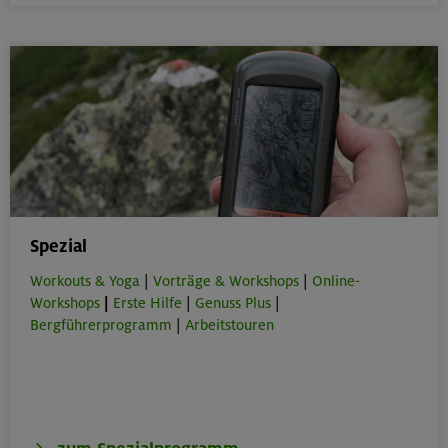
Spezial
Workouts & Yoga
|
Vorträge & Workshops
|
Online-
Workshops
|
Erste Hilfe
|
Genuss Plus
|
Bergführerprogramm
|
Arbeitstouren