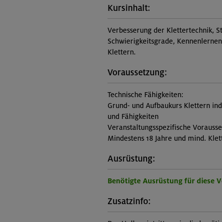
Kursinhalt:
Verbesserung der Klettertechnik, S
Schwierigkeitsgrade, Kennenlernen 
Klettern.
Voraussetzung:
Technische Fähigkeiten:
Grund- und Aufbaukurs Klettern in
und Fähigkeiten
Veranstaltungsspezifische Vorauss
Mindestens 18 Jahre und mind. Klet
Ausrüstung:
Benötigte Ausrüstung für diese 
Zusatzinfo: