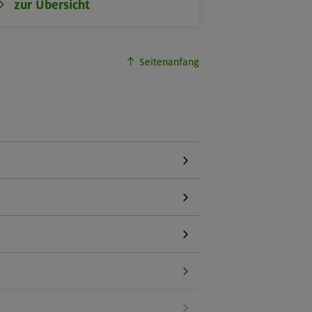
zur Übersicht
Seitenanfang