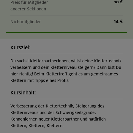
10 €
Preis für Mitglieder
anderer Sektionen
14 €
Nichtmitglieder
Kursziel:
Du suchst KletterpartnerInnen, willst deine Klettertechnik
verbessern und dein Kletterniveau steigern? Dann bist Du
hier richtig! Beim Klettertreff geht es um gemeinsames
Klettern mit Tipps eines Profis.
Kursinhalt:
Verbesserung der Klettertechnik, Steigerung des
Kletterniveaus und der Schwierigkeitsgrade,
Kennenlernen neuer Kletterpartner und natürlich
Klettern, Klettern, Klettern.