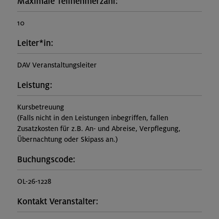
Maximale Teilnehmerzahl:
10
Leiter*in:
DAV Veranstaltungsleiter
Leistung:
Kursbetreuung
(Falls nicht in den Leistungen inbegriffen, fallen
Zusatzkosten für z.B. An- und Abreise, Verpflegung,
Übernachtung oder Skipass an.)
Buchungscode:
OL-26-1228
Kontakt Veranstalter: