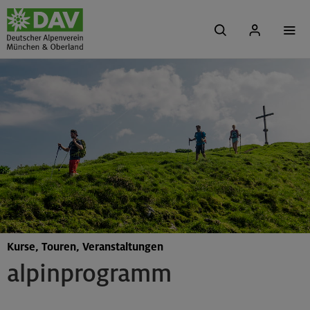
Kurse, Touren, Veranstaltungen
alpinprogramm