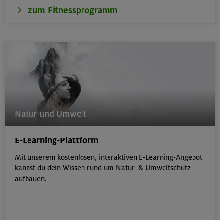
zum Fitnessprogramm
Natur und Umwelt
E-Learning-Plattform
Mit unserem kostenlosen, interaktiven E-Learning-Angebot
kannst du dein Wissen rund um Natur- & Umweltschutz
aufbauen.