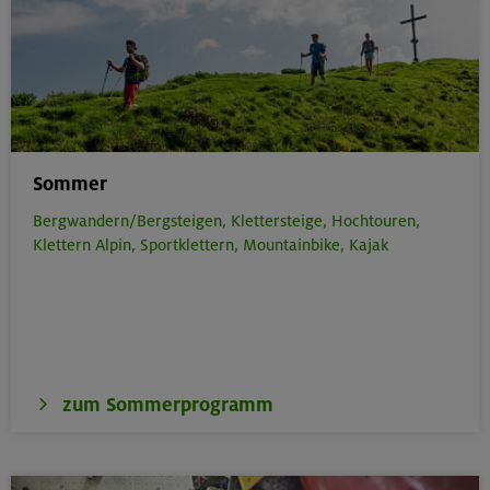
Sommer
Bergwandern/Bergsteigen,
Klettersteige,
Hochtouren,
Klettern Alpin,
Sportklettern,
Mountainbike,
Kajak
zum Sommerprogramm