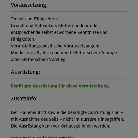
Voraussetzung:
Technische Fähigkeiten:
Grund- und Aufbaukurs Klettern indoor oder
entsprechende selbst erworbene Kenntnisse und
Fähigkeiten
Veranstaltungsspezifische Voraussetzungen:
Mindestens 18 Jahre und mind. Kletterschein Toprope
oder Kletterschein Vorstieg
Ausrüstung:
Benötigte Ausrüstung für diese Veranstaltung
Zusatzinfo:
Der Halleneintritt sowie die benötigte Ausrüstung sind –
mit Ausnahme des Seils – nicht im Kurspreis inbegriffen.
Die Ausrüstung kann vor Ort ausgeliehen werden.