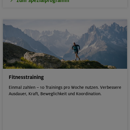
zum Spezialprogramm
Fitnesstraining
Einmal zahlen – 10 Trainings pro Woche nutzen. Verbessere
Ausdauer, Kraft, Beweglichkeit und Koordination.