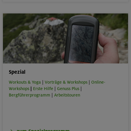
Spezial
Workouts & Yoga
|
Vorträge & Workshops
|
Online-
Workshops
|
Erste Hilfe
|
Genuss Plus
|
Bergführerprogramm
|
Arbeitstouren