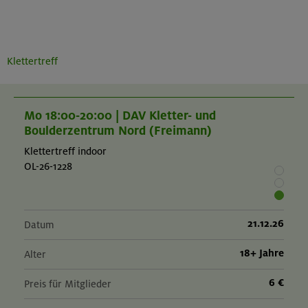
Klettertreff
Mo 18:00-20:00 | DAV Kletter- und
Boulderzentrum Nord (Freimann)
Klettertreff indoor
OL-26-1228
21.12.26
Datum
18+ Jahre
Alter
6 €
Preis für Mitglieder