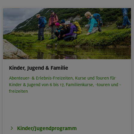
Kinder, Jugend & Familie
Abenteuer- & Erlebnis-Freizeiten,
Kurse und Touren für
Kinder & Jugend von 6 bis 17,
Familienkurse, -touren und -
freizeiten
Kinder/Jugendprogramm