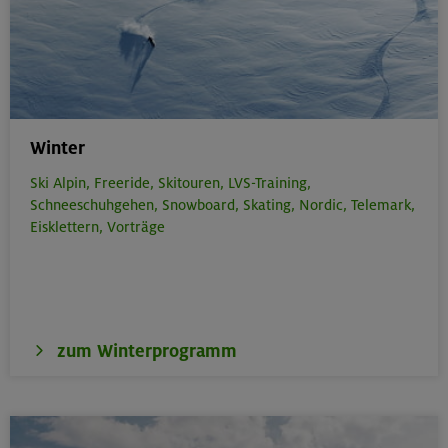
Winter
Ski Alpin,
Freeride,
Skitouren,
LVS-Training,
Schneeschuhgehen,
Snowboard,
Skating,
Nordic,
Telemark,
Eisklettern,
Vorträge
zum Winterprogramm