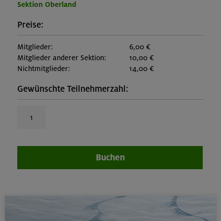
Sektion Oberland
Preise:
Mitglieder:
6,00 €
Mitglieder anderer Sektion:
10,00 €
Nichtmitglieder:
14,00 €
Gewünschte Teilnehmerzahl:
Buchen