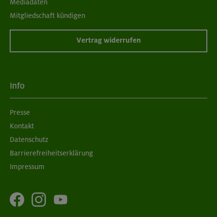
Mediadaten
Mitgliedschaft kündigen
Vertrag widerrufen
Info
Presse
Kontakt
Datenschutz
Barrierefreiheitserklärung
Impressum