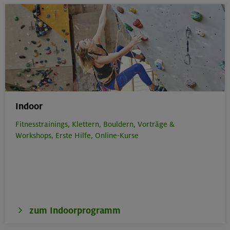
Indoor
Fitnesstrainings,
Klettern,
Bouldern,
Vorträge &
Workshops,
Erste Hilfe,
Online-Kurse
zum Indoorprogramm