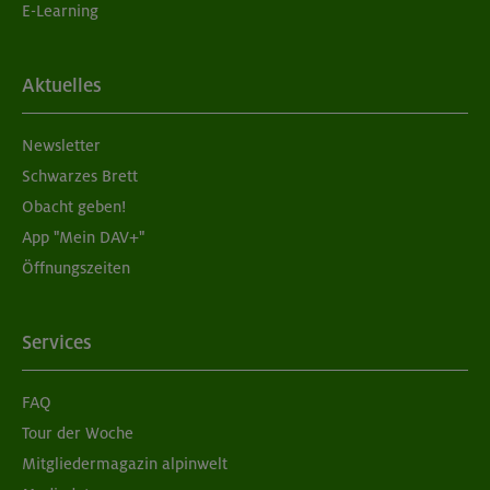
E-Learning
Aktuelles
Newsletter
Schwarzes Brett
Obacht geben!
App "Mein DAV+"
Öffnungszeiten
Services
FAQ
Tour der Woche
Mitgliedermagazin alpinwelt