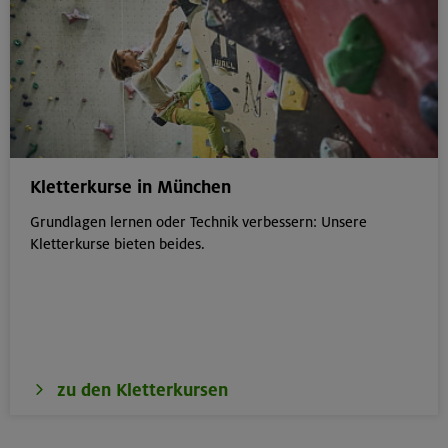
Kletterkurse in München
Grundlagen lernen oder Technik verbessern: Unsere
Kletterkurse bieten beides.
zu den Kletterkursen