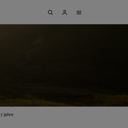
7 Jahre