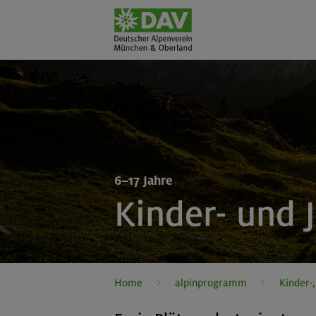
6–17 Jahre
Kinder- und
Home
alpinprogramm
Kinder-