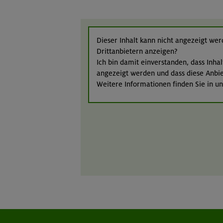
Dieser Inhalt kann nicht angezeigt werd
Drittanbietern anzeigen?
Ich bin damit einverstanden, dass Inha
angezeigt werden und dass diese Anbiet
Weitere Informationen finden Sie in u