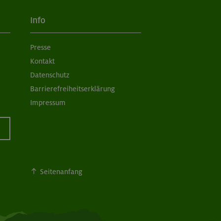
Info
Presse
Kontakt
Datenschutz
Barrierefreiheitserklärung
Impressum
Seitenanfang