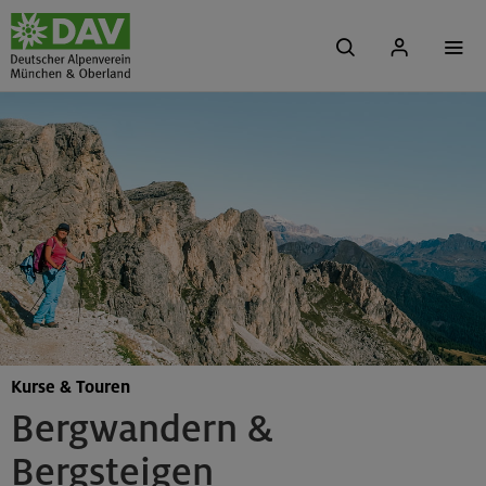
Kurse & Touren
Bergwandern &
Bergsteigen