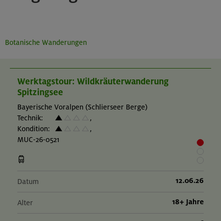
Botanische Wanderungen
Werktagstour: Wildkräuterwanderung
Spitzingsee
Bayerische Voralpen (Schlierseer Berge)
Technik:
,
Kondition:
,
MUC-26-0521
12.06.26
Datum
18+ Jahre
Alter