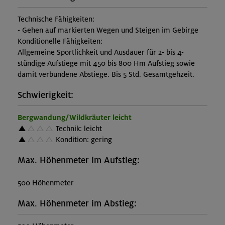
Technische Fähigkeiten:
- Gehen auf markierten Wegen und Steigen im Gebirge
Konditionelle Fähigkeiten:
Allgemeine Sportlichkeit und Ausdauer für 2- bis 4-
stündige Aufstiege mit 450 bis 800 Hm Aufstieg sowie
damit verbundene Abstiege. Bis 5 Std. Gesamtgehzeit.
Schwierigkeit:
Bergwandung/Wildkräuter leicht
Technik: leicht
Kondition: gering
Max. Höhenmeter im Aufstieg:
500 Höhenmeter
Max. Höhenmeter im Abstieg: