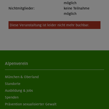
möglich
Nichtmitglieder:
keine Teilnahme
möglich
Diese Veranstaltung ist leider nicht mehr buchbar.
Alpenverein
München & Oberland
Standorte
Ausbildung & Jobs
Spenden
Prävention sexualisierter Gewalt