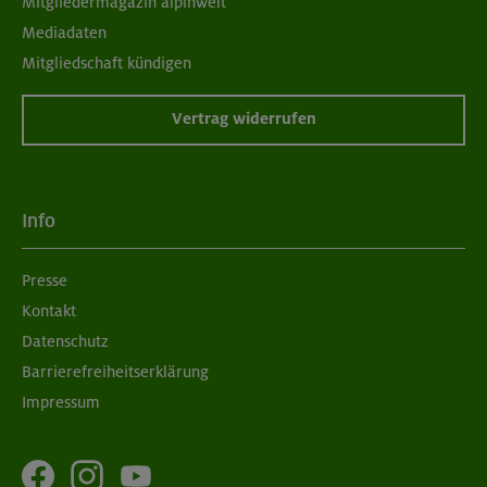
Mitgliedermagazin alpinwelt
Mediadaten
Mitgliedschaft kündigen
Vertrag widerrufen
Info
Presse
Kontakt
Datenschutz
Barrierefreiheitserklärung
Impressum