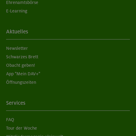
Ehrenamtsbörse
E-Learning
Aktuelles
Newsletter
Schwarzes Brett
Obacht geben!
App "Mein DAV+"
Öffnungszeiten
Services
FAQ
Tour der Woche