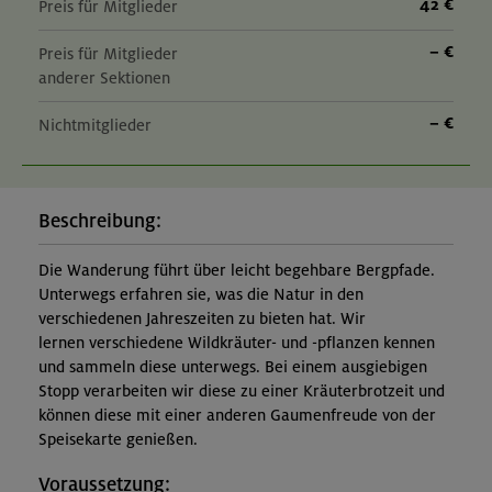
42 €
Preis für Mitglieder
– €
Preis für Mitglieder
anderer Sektionen
– €
Nichtmitglieder
Beschreibung:
Die Wanderung führt über leicht begehbare Bergpfade.
Unterwegs erfahren sie, was die Natur in den
verschiedenen Jahreszeiten zu bieten hat. Wir
lernen verschiedene Wildkräuter- und -pflanzen kennen
und sammeln diese unterwegs. Bei einem ausgiebigen
Stopp verarbeiten wir diese zu einer Kräuterbrotzeit und
können diese mit einer anderen Gaumenfreude von der
Speisekarte genießen.
Voraussetzung: