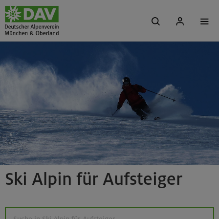
Ski Alpin für Aufsteiger