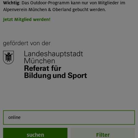
Wichtig
: Das Outdoor-Programm kann nur von Mitglieder im
Alpenverein München & Oberland gebucht werden.
Jetzt Mitglied werden!
suchen
Filter