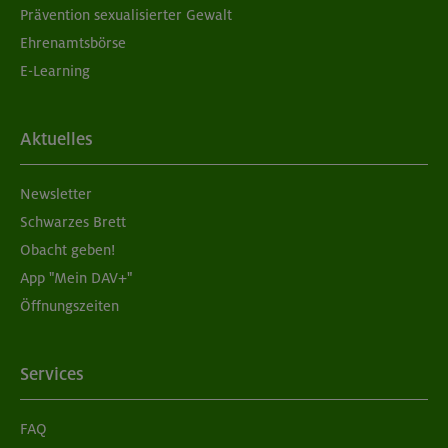
Prävention sexualisierter Gewalt
Ehrenamtsbörse
E-Learning
Aktuelles
Newsletter
Schwarzes Brett
Obacht geben!
App "Mein DAV+"
Öffnungszeiten
Services
FAQ