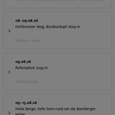
08.-09.08.26
Heilbronner Weg, Bockkarkopf 2609 m
Allgäuer Alpen
09.08.26
Rofanspitze 2259 m
Rofangebirge
09.-15.08.26
Hohe Berge, tiefe Seen rund um die Bamberger
Hütte