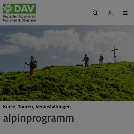
Kurse, Touren, Veranstaltungen
alpinprogramm