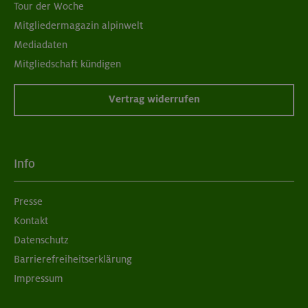
Tour der Woche
Mitgliedermagazin alpinwelt
Mediadaten
Mitgliedschaft kündigen
Vertrag widerrufen
Info
Presse
Kontakt
Datenschutz
Barrierefreiheitserklärung
Impressum