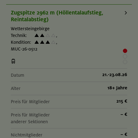
Zugspitze 2962 m (Höllentalaufstieg,
Reintalabstieg)
Wettersteingebirge
Technik:
,
Kondition:
,
MUC-26-0512
21.-23.08.26
Datum
18+ Jahre
Alter
215 €
Preis für Mitglieder
– €
Preis für Mitglieder
anderer Sektionen
– €
Nichtmitglieder