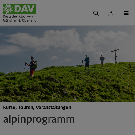
Kurse, Touren, Veranstaltungen
alpinprogramm