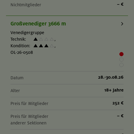
– €
Nichtmitglieder
Großvenediger 3666 m
Venedigergruppe
Technik:
,
Kondition:
,
OL-26-0508
28.-30.08.26
Datum
18+ Jahre
Alter
252 €
Preis für Mitglieder
– €
Preis für Mitglieder
anderer Sektionen