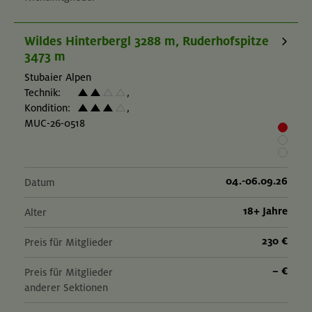
Wildes Hinterbergl 3288 m, Ruderhofspitze
3473 m
Stubaier Alpen
Technik:
,
Kondition:
,
MUC-26-0518
04.-06.09.26
Datum
18+ Jahre
Alter
230 €
Preis für Mitglieder
– €
Preis für Mitglieder
anderer Sektionen