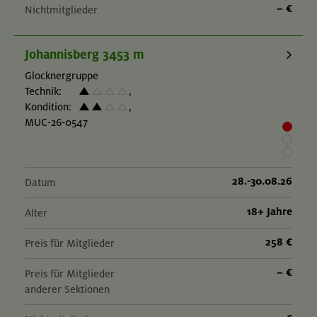
– €
Nichtmitglieder
Johannisberg 3453 m
Glocknergruppe
Technik:
,
Kondition:
,
MUC-26-0547
28.-30.08.26
Datum
18+ Jahre
Alter
258 €
Preis für Mitglieder
– €
Preis für Mitglieder
anderer Sektionen