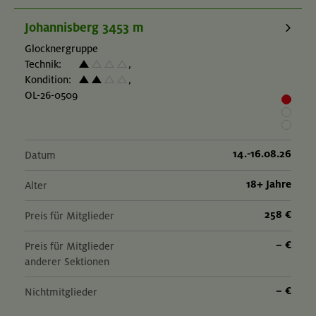
Johannisberg 3453 m
Glocknergruppe
Technik:
,
Kondition:
,
OL-26-0509
14.-16.08.26
Datum
18+ Jahre
Alter
258 €
Preis für Mitglieder
– €
Preis für Mitglieder
anderer Sektionen
– €
Nichtmitglieder