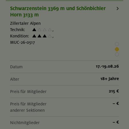
Schwarzenstein 3369 m und Schönbichler
Horn 3133 m
Zillertaler Alpen
Technik:
,
Kondition:
,
MUC-26-0517
17.-19.08.26
Datum
18+ Jahre
Alter
215 €
Preis für Mitglieder
– €
Preis für Mitglieder
anderer Sektionen
– €
Nichtmitglieder