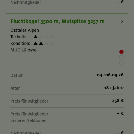
– €
Nichtmitglieder
Fluchtkogel 3500 m, Mutspitze 3257 m
Ötztaler Alpen
Technik:
,
Kondition:
,
MUC-26-0519
04.-06.09.26
Datum
18+ Jahre
Alter
258 €
Preis für Mitglieder
– €
Preis für Mitglieder
anderer Sektionen
– €
Nichtmitglieder