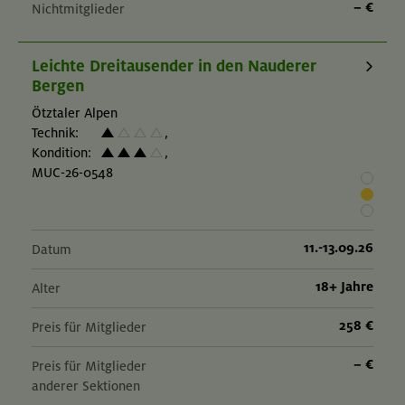
– €
Nichtmitglieder
Leichte Dreitausender in den Nauderer
Bergen
Ötztaler Alpen
Technik:
,
Kondition:
,
MUC-26-0548
11.-13.09.26
Datum
18+ Jahre
Alter
258 €
Preis für Mitglieder
– €
Preis für Mitglieder
anderer Sektionen