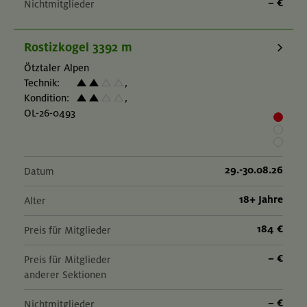
– €
Nichtmitglieder
Rostizkogel 3392 m
Ötztaler Alpen
Technik:
,
Kondition:
,
OL-26-0493
29.-30.08.26
Datum
18+ Jahre
Alter
184 €
Preis für Mitglieder
– €
Preis für Mitglieder
anderer Sektionen
– €
Nichtmitglieder