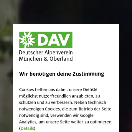
Wir benötigen deine Zustimmung
Cookies helfen uns dabei, unsere Dienste
möglichst nutzerfreundlich anzubieten, zu
schützen und zu verbessern. Neben technisch
notwendigen Cookies, die zum Betrieb der Seite
notwendig sind, verwenden wir Google
Analytics, um unsere Seite weiter zu optimieren.
(
Details
)