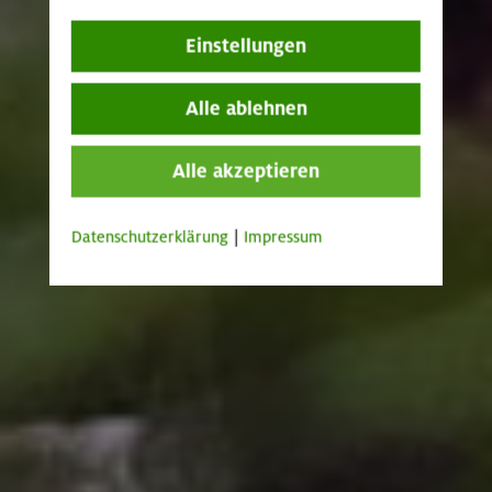
Einstellungen
Alle ablehnen
Alle akzeptieren
Datenschutzerklärung
|
Impressum