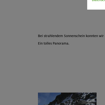
Bei strahlendem Sonnenschein konnten wir d
Ein tolles Panorama.