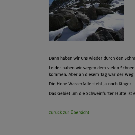
Dann haben wir uns wieder durch den Schn
Leider haben wir wegen dem vielen Schnee 
kommen. Aber an diesem Tag war der Weg u
Die Hohe Wasserfalle steht ja noch länger ..
Das Gebiet um die Schweinfurter Hütte ist
zurück zur Übersicht