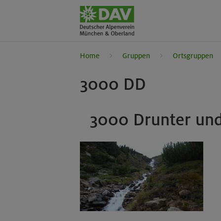
Home
Gruppen
Ortsgruppen
3000 DD
3000 Drunter und