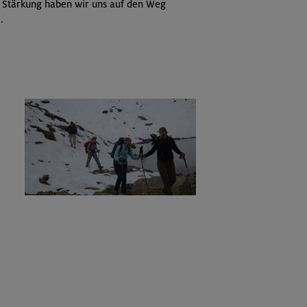
n Stärkung haben wir uns auf den Weg
.