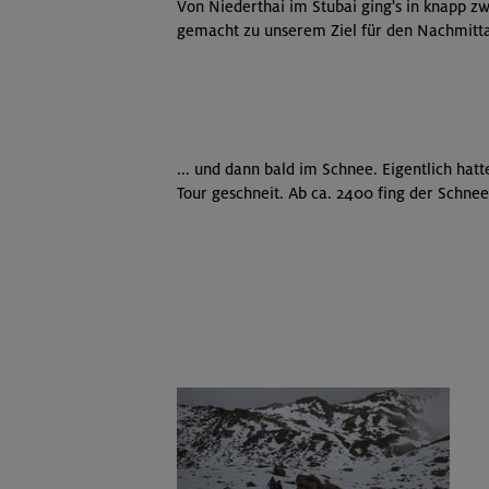
Von Niederthai im Stubai ging's in knapp z
gemacht zu unserem Ziel für den Nachmitta
... und dann bald im Schnee. Eigentlich hat
Tour geschneit. Ab ca. 2400 fing der Schnee 