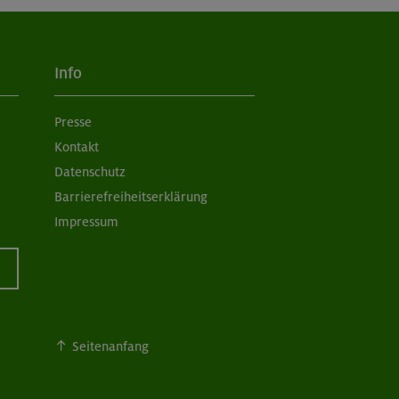
Info
Presse
Kontakt
Datenschutz
Barrierefreiheitserklärung
Impressum
Seitenanfang