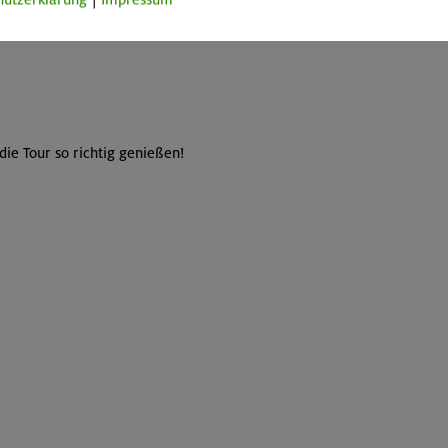
ie Tour so richtig genießen!