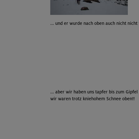
... und er wurde nach oben auch nicht nicht 
... aber wir haben uns tapfer bis zum Gipfe
wir waren trotz kniehohem Schnee oben!!