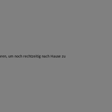
hren, um noch rechtzeitig nach Hause zu