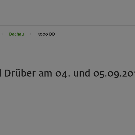
Dachau
3000 DD
 Drüber am 04. und 05.09.20