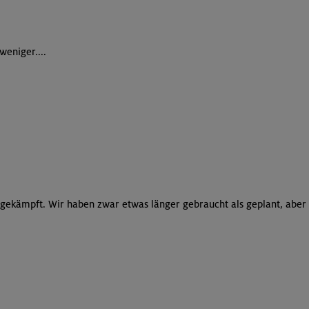
weniger....
l gekämpft. Wir haben zwar etwas länger gebraucht als geplant, aber