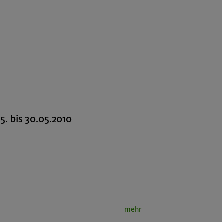
5. bis 30.05.2010
mehr