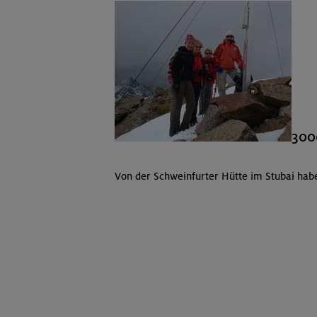
300
Von der Schweinfurter Hütte im Stubai hab