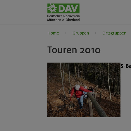
Home
Gruppen
Ortsgruppen
Touren 2010
S-B