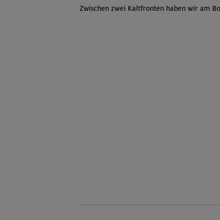
Zwischen zwei Kaltfronten haben wir am B