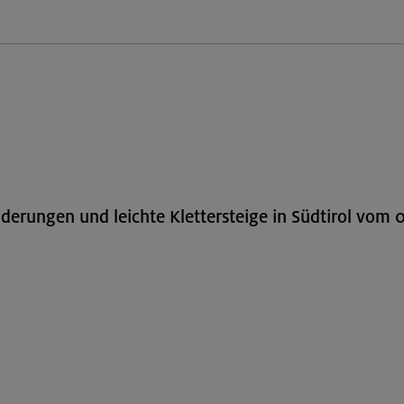
erungen und leichte Klettersteige in Südtirol vom 