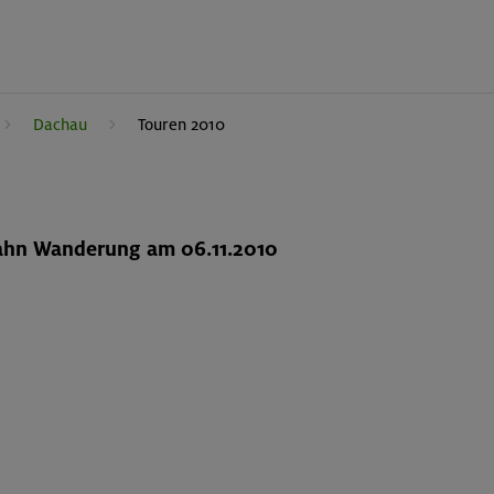
Dachau
Touren 2010
ahn Wanderung am 06.11.2010