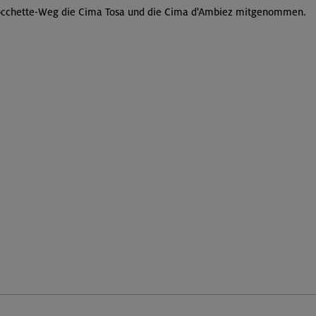
occhette-Weg die Cima Tosa und die Cima d'Ambiez mitgenommen.