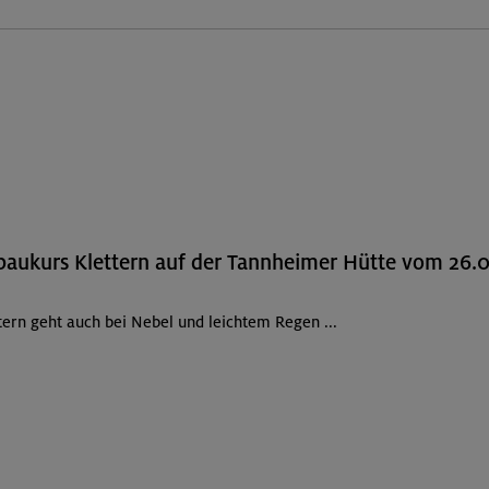
aukurs Klettern auf der Tannheimer Hütte vom 26.0
tern geht auch bei Nebel und leichtem Regen ...