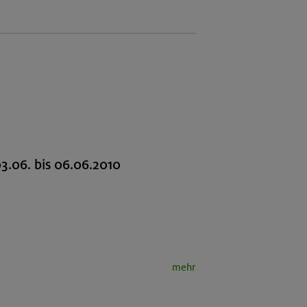
03.06. bis 06.06.2010
mehr