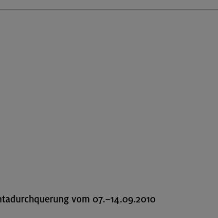
ntadurchquerung vom 07.–14.09.2010