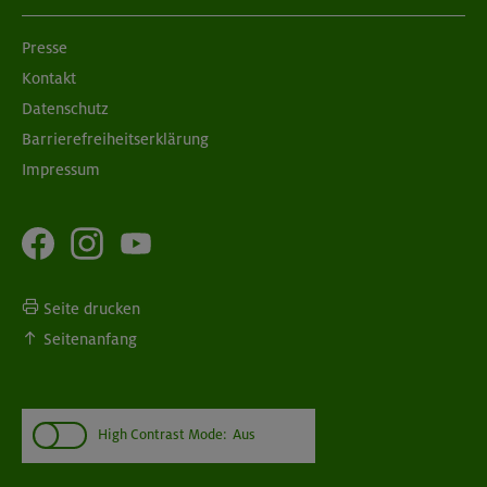
Presse
Kontakt
Datenschutz
Barrierefreiheitserklärung
Impressum
Seite drucken
Seitenanfang
High Contrast Mode:
Aus