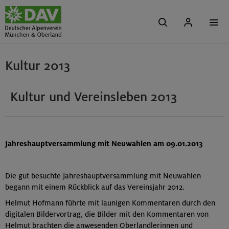
Kultur 2013
Kultur und Vereinsleben 2013
Jahreshauptversammlung mit Neuwahlen am 09.01.2013
Die gut besuchte Jahreshauptversammlung mit Neuwahlen
begann mit einem Rückblick auf das Vereinsjahr 2012.
Helmut Hofmann führte mit launigen Kommentaren durch den
digitalen Bildervortrag, die Bilder mit den Kommentaren von
Helmut brachten die anwesenden Oberlandlerinnen und