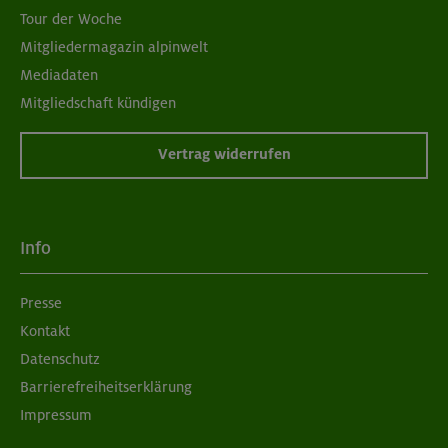
Tour der Woche
Mitgliedermagazin alpinwelt
Mediadaten
Mitgliedschaft kündigen
Vertrag widerrufen
Info
Presse
Kontakt
Datenschutz
Barrierefreiheitserklärung
Impressum