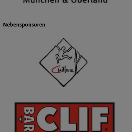
Nebensponsoren