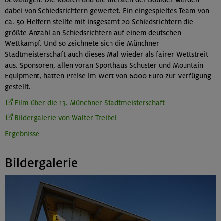
dabei von Schiedsrichtern gewertet. Ein eingespieltes Team von
ca. 50 Helfern stellte mit insgesamt 20 Schiedsrichtern die
größte Anzahl an Schiedsrichtern auf einem deutschen
Wettkampf. Und so zeichnete sich die Münchner
Stadtmeisterschaft auch dieses Mal wieder als fairer Wettstreit
aus. Sponsoren, allen voran Sporthaus Schuster und Mountain
Equipment, hatten Preise im Wert von 6000 Euro zur Verfügung
gestellt.
Film über die 13. Münchner Stadtmeisterschaft
Bildergalerie von Walter Treibel
Ergebnisse
Bildergalerie