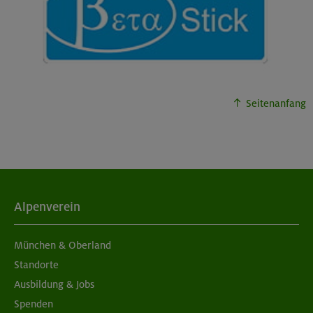
Seitenanfang
Alpenverein
München & Oberland
Standorte
Ausbildung & Jobs
Spenden