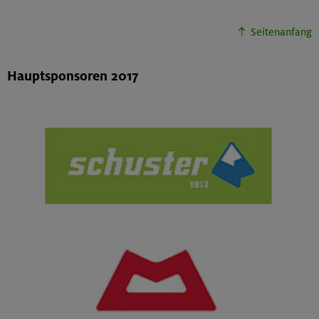
Seitenanfang
Hauptsponsoren 2017