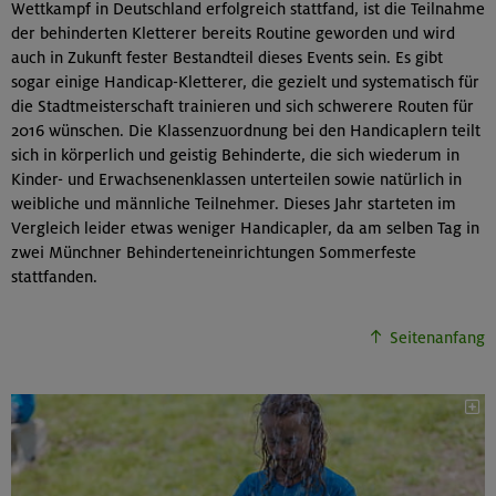
Wettkampf in Deutschland erfolgreich stattfand, ist die Teilnahme
der behinderten Kletterer bereits Routine geworden und wird
auch in Zukunft fester Bestandteil dieses Events sein. Es gibt
sogar einige Handicap-Kletterer, die gezielt und systematisch für
die Stadtmeisterschaft trainieren und sich schwerere Routen für
2016 wünschen. Die Klassenzuordnung bei den Handicaplern teilt
sich in körperlich und geistig Behinderte, die sich wiederum in
Kinder- und Erwachsenenklassen unterteilen sowie natürlich in
weibliche und männliche Teilnehmer. Dieses Jahr starteten im
Vergleich leider etwas weniger Handicapler, da am selben Tag in
zwei Münchner Behinderteneinrichtungen Sommerfeste
stattfanden.
Seitenanfang