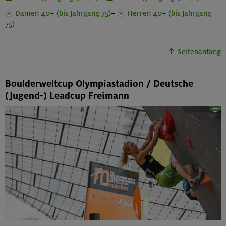
Damen 40+ (bis Jahrgang 75)
–
Herren 40+ (bis Jahrgang
75)
Seitenanfang
Boulderweltcup Olympiastadion / Deutsche
(Jugend-) Leadcup Freimann