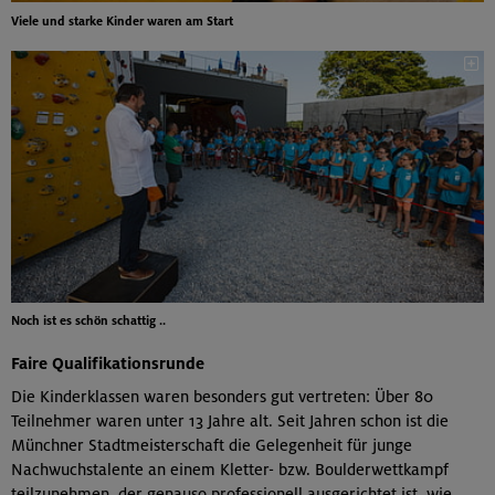
Viele und starke Kinder waren am Start
Noch ist es schön schattig ..
Faire Qualifikationsrunde
Die Kinderklassen waren besonders gut vertreten: Über 80
Teilnehmer waren unter 13 Jahre alt. Seit Jahren schon ist die
Münchner Stadtmeisterschaft die Gelegenheit für junge
Nachwuchstalente an einem Kletter- bzw. Boulderwettkampf
teilzunehmen, der genauso professionell ausgerichtet ist, wie