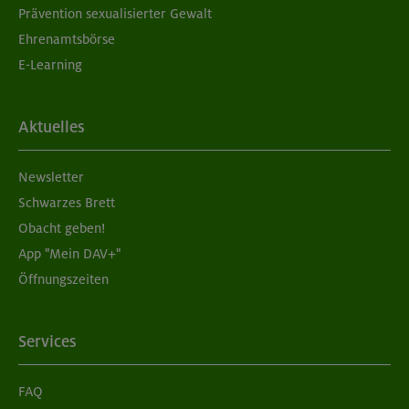
Prävention sexualisierter Gewalt
Ehrenamtsbörse
E-Learning
Aktuelles
Newsletter
Schwarzes Brett
Obacht geben!
App "Mein DAV+"
Öffnungszeiten
Services
FAQ