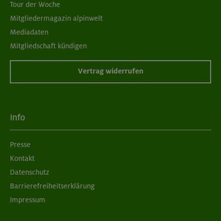
Tour der Woche
Mitgliedermagazin alpinwelt
Mediadaten
Mitgliedschaft kündigen
Vertrag widerrufen
Info
Presse
Kontakt
Datenschutz
Barrierefreiheitserklärung
Impressum