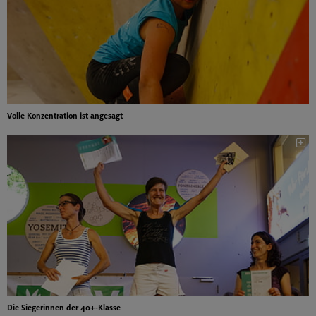
Volle Konzentration ist angesagt
Die Siegerinnen der 40+-Klasse