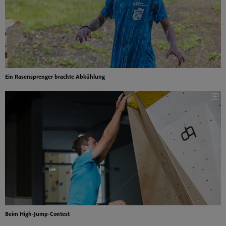
Ein Rasensprenger brachte Abkühlung
Beim High-Jump-Contest