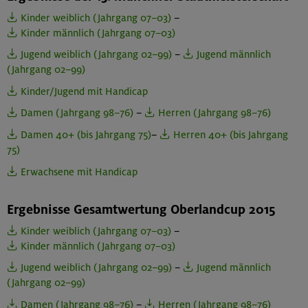
Kinder weiblich (Jahrgang 07–03)
–
Kinder männlich (Jahrgang 07–03)
Jugend weiblich (Jahrgang 02–99)
–
Jugend männlich
(Jahrgang 02–99)
Kinder/Jugend mit Handicap
Damen (Jahrgang 98–76)
–
Herren (Jahrgang 98–76)
Damen 40+ (bis Jahrgang 75)
–
Herren 40+ (bis Jahrgang
75)
Erwachsene mit Handicap
Ergebnisse Gesamtwertung Oberlandcup 2015
Kinder weiblich (Jahrgang 07–03)
–
Kinder männlich (Jahrgang 07–03)
Jugend weiblich (Jahrgang 02–99)
–
Jugend männlich
(Jahrgang 02–99)
Damen (Jahrgang 98–76)
–
Herren (Jahrgang 98–76)