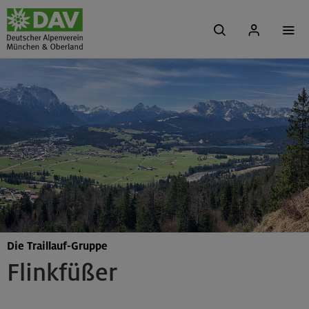
Die Traillauf-Gruppe
Flinkfüßer