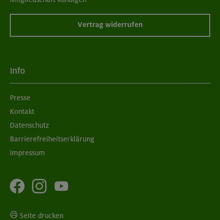
Vertrag widerrufen
Info
Presse
Kontakt
Datenschutz
Barrierefreiheitserklärung
Impressum
Seite drucken