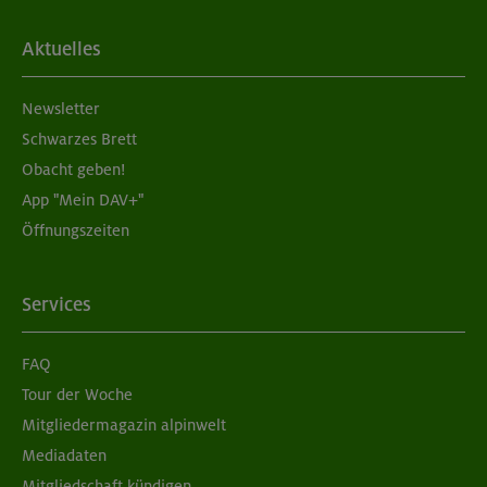
Aktuelles
Newsletter
Schwarzes Brett
Obacht geben!
App "Mein DAV+"
Öffnungszeiten
Services
FAQ
Tour der Woche
Mitgliedermagazin alpinwelt
Mediadaten
Mitgliedschaft kündigen