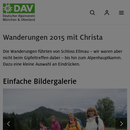
Wanderungen 2015 mit Christa
Die Wanderungen führten von Schloss Ellmau – wir waren aber
nicht beim Gipfeltreffen dabei – bis hin zum Alpenhauptkamm.
Dazu eine kleine Auswahl an Eindrücken.
Einfache Bildergalerie