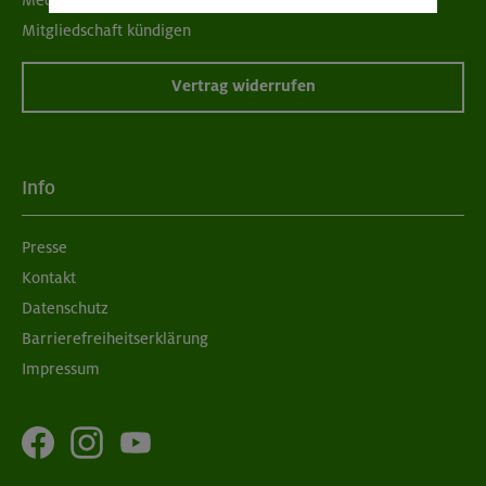
Mitgliedschaft kündigen
Vertrag widerrufen
Info
Presse
Kontakt
Datenschutz
Barrierefreiheitserklärung
Impressum