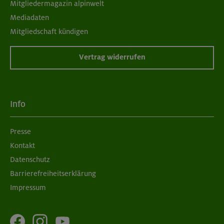
Mitgliedermagazin alpinwelt
Mediadaten
Mitgliedschaft kündigen
Vertrag widerrufen
Info
Presse
Kontakt
Datenschutz
Barrierefreiheitserklärung
Impressum