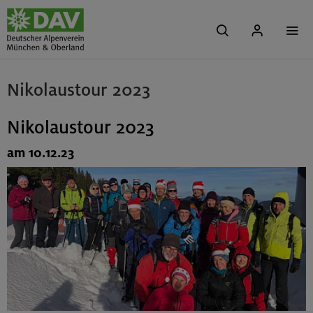
Nikolaustour 2023
Nikolaustour 2023
am 10.12.23