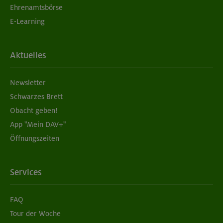
Ehrenamtsbörse
E-Learning
Aktuelles
Newsletter
Schwarzes Brett
Obacht geben!
App "Mein DAV+"
Öffnungszeiten
Services
FAQ
Tour der Woche