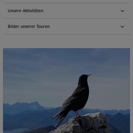
Unsere Aktivitäten
Bilder unserer Touren