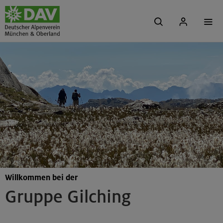
Willkommen bei der
Gruppe Gilching