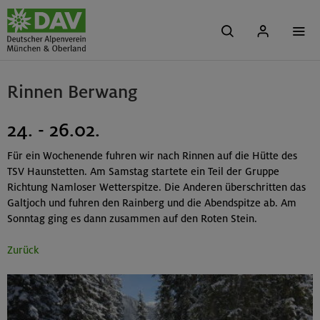
Rinnen Berwang
24. - 26.02.
Für ein Wochenende fuhren wir nach Rinnen auf die Hütte des
TSV Haunstetten. Am Samstag startete ein Teil der Gruppe
Richtung Namloser Wetterspitze. Die Anderen überschritten das
Galtjoch und fuhren den Rainberg und die Abendspitze ab. Am
Sonntag ging es dann zusammen auf den Roten Stein.
Zurück