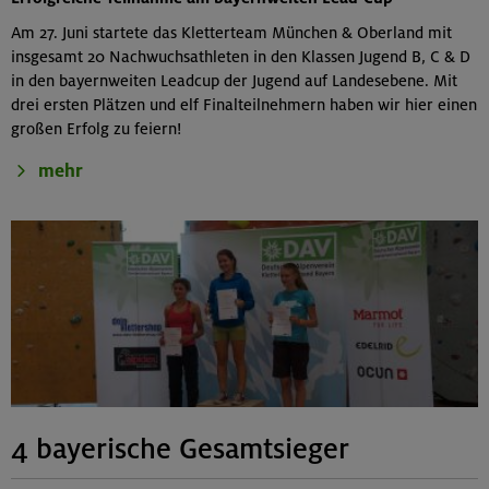
Am 27. Juni startete das Kletterteam München & Oberland mit
insgesamt 20 Nachwuchsathleten in den Klassen Jugend B, C & D
in den bayernweiten Leadcup der Jugend auf Landesebene. Mit
drei ersten Plätzen und elf Finalteilnehmern haben wir hier einen
großen Erfolg zu feiern!
mehr
4 bayerische Gesamtsieger