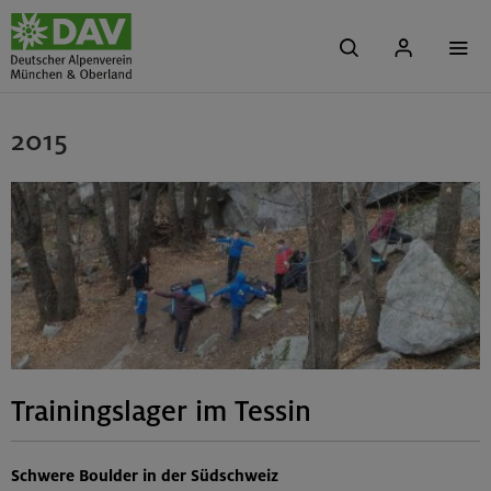
2015
Trainingslager im Tessin
Schwere Boulder in der Südschweiz