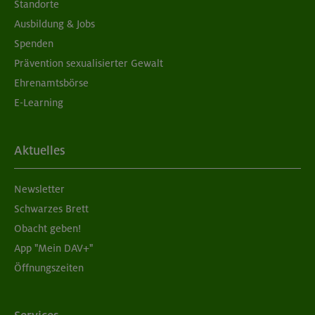
Standorte
Ausbildung & Jobs
Spenden
Prävention sexualisierter Gewalt
Ehrenamtsbörse
E-Learning
Aktuelles
Newsletter
Schwarzes Brett
Obacht geben!
App "Mein DAV+"
Öffnungszeiten