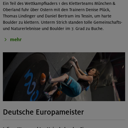
Ein Teil des Wettkampfkaders 1 des Kletterteams München &
Oberland fuhr über Ostern mit den Trainern Denise Plück,
Thomas Lindinger und Daniel Bertram ins Tessin, um harte
Boulder zu klettern. Unterm Strich standen tolle Gemeinschafts-
und Naturerlebnisse und Boulder im 7. Grad zu Buche.
mehr
Deutsche Europameister