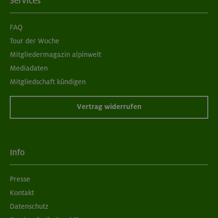
Services
FAQ
Tour der Woche
Mitgliedermagazin alpinwelt
Mediadaten
Mitgliedschaft kündigen
Vertrag widerrufen
Info
Presse
Kontakt
Datenschutz