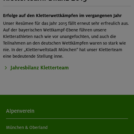
Erfolge auf den Kletterwettkämpfen im vergangenen Jahr
Unser Resümee für das Jahr 2015 fällt erneut sehr erfreulich aus.
Auf der bayerischen Wettkampf-Ebene führen unsere
Kletterathleten nach wie vor unangefochten, und auch die
Teilnahmen an den deutschen Wettkämpfen waren so stark wie
nie. In der „Kletterweltstadt München“ hat unser Kletterteam
eine bedeutende Stellung inne.
Jahresbilanz Kletterteam
Alpenverein
München & Oberland