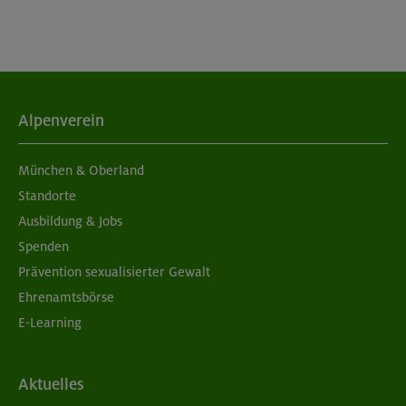
Alpenverein
München & Oberland
Standorte
Ausbildung & Jobs
Spenden
Prävention sexualisierter Gewalt
Ehrenamtsbörse
E-Learning
Aktuelles