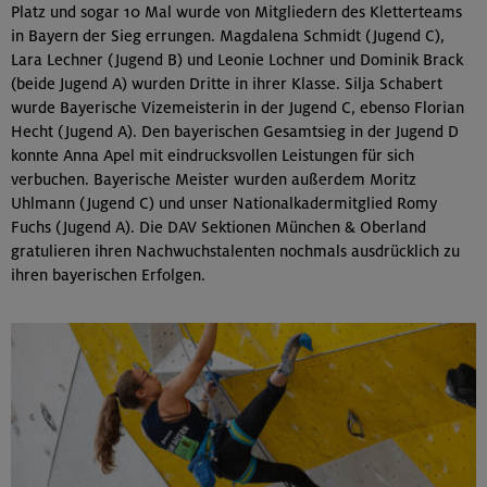
Platz und sogar 10 Mal wurde von Mitgliedern des Kletterteams
in Bayern der Sieg errungen. Magdalena Schmidt (Jugend C),
Lara Lechner (Jugend B) und Leonie Lochner und Dominik Brack
(beide Jugend A) wurden Dritte in ihrer Klasse. Silja Schabert
wurde Bayerische Vizemeisterin in der Jugend C, ebenso Florian
Hecht (Jugend A). Den bayerischen Gesamtsieg in der Jugend D
konnte Anna Apel mit eindrucksvollen Leistungen für sich
verbuchen. Bayerische Meister wurden außerdem Moritz
Uhlmann (Jugend C) und unser Nationalkadermitglied Romy
Fuchs (Jugend A). Die DAV Sektionen München & Oberland
gratulieren ihren Nachwuchstalenten nochmals ausdrücklich zu
ihren bayerischen Erfolgen.