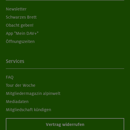
Newsletter
Schwarzes Brett
Obacht geben!
App "Mein DAV+"
Öffnungszeiten
Services
FAQ
Tour der Woche
Mitgliedermagazin alpinwelt
Mediadaten
Mitgliedschaft kündigen
Vertrag widerrufen