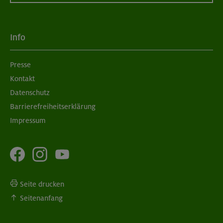
Info
Presse
Kontakt
Datenschutz
Barrierefreiheitserklärung
Impressum
Seite drucken
Seitenanfang