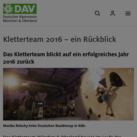
Kletterteam 2016 – ein Rückblick
Das Kletterteam blickt auf ein erfolgreiches Jahr
2016 zurück
Monika Retschy beim Deutschen Bouldercup in Köln