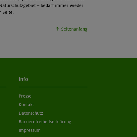
t Naturschutzgebiet
–
bedarf immer wieder
 Seite.
Seitenanfang
Info
Presse
Kontakt
Datenschutz
Barrierefreiheitserklärung
Impressum