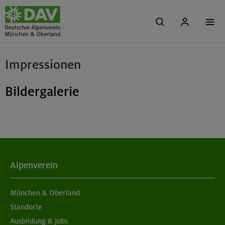
Impressionen
Bildergalerie
Alpenverein
München & Oberland
Standorte
Ausbildung & Jobs