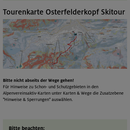
Tourenkarte Osterfelderkopf Skitour
Bitte nicht abseits der Wege gehen!
Für Hinweise zu Schon- und Schutzgebieten in den
Alpenvereinsaktiv-Karten unter Karten & Wege die Zusatzebene
"Hinweise & Sperrungen" auswählen.
Bitte beachten: