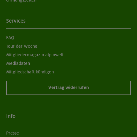
Services
FAQ
Tour der Woche
Mitgliedermagazin alpinwelt
Mediadaten
Mitgliedschaft kündigen
Vertrag widerrufen
Info
Presse