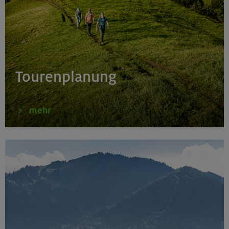
Tourenplanung
mehr