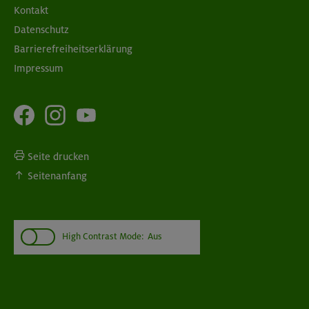
Kontakt
Datenschutz
Barrierefreiheitserklärung
Impressum
Seite drucken
Seitenanfang
High Contrast Mode:
Aus