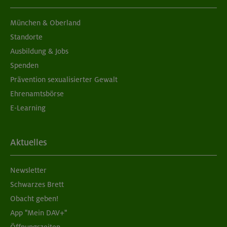
München & Oberland
Standorte
Ausbildung & Jobs
Spenden
Prävention sexualisierter Gewalt
Ehrenamtsbörse
E-Learning
Aktuelles
Newsletter
Schwarzes Brett
Obacht geben!
App "Mein DAV+"
Öffnungszeiten