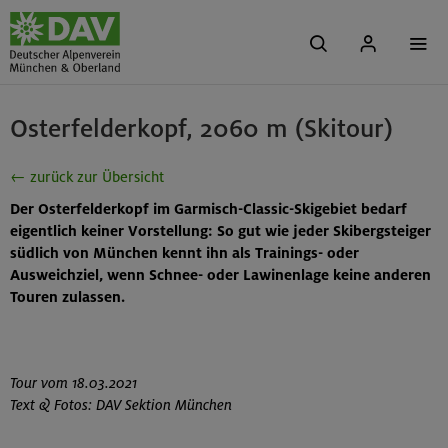
Osterfelderkopf, 2060 m (Skitour)
← zurück zur Übersicht
Der Osterfelderkopf im Garmisch-Classic-Skigebiet bedarf
eigentlich keiner Vorstellung: So gut wie jeder Skibergsteiger
südlich von München kennt ihn als Trainings- oder
Ausweichziel, wenn Schnee- oder Lawinenlage keine anderen
Touren zulassen.
Tour vom 18.03.2021
Text & Fotos: DAV Sektion München