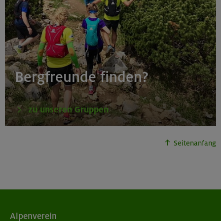
Bergfreunde finden?
zu unseren Gruppen
Seitenanfang
Alpenverein