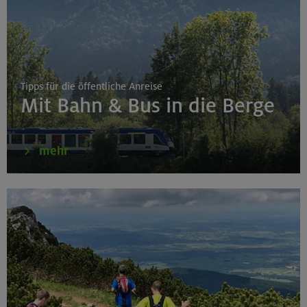
Tipps für die öffentliche Anreise
Mit Bahn & Bus in die Berge
mehr