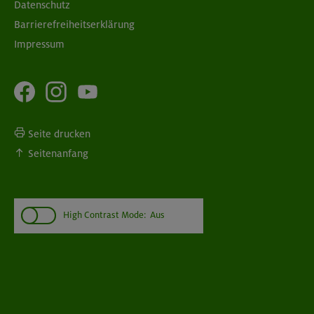
Datenschutz
Barrierefreiheitserklärung
Impressum
Seite drucken
Seitenanfang
High Contrast Mode:
Aus