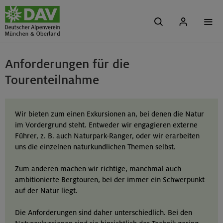
Anforderungen für die
Tourenteilnahme
Wir bieten zum einen Exkursionen an, bei denen die Natur
im Vordergrund steht. Entweder wir engagieren externe
Führer, z. B. auch Naturpark-Ranger, oder wir erarbeiten
uns die einzelnen naturkundlichen Themen selbst.
Zum anderen machen wir richtige, manchmal auch
ambitionierte Bergtouren, bei der immer ein Schwerpunkt
auf der Natur liegt.
Die Anforderungen sind daher unterschiedlich. Bei den