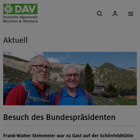
Aktuell
Besuch des Bundespräsidenten
Frank-Walter Steinmeier war zu Gast auf der Schönfeldhütte