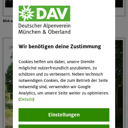
Blick auf Bad Kösen
Wir benötigen deine Zustimmung
Cookies helfen uns dabei, unsere Dienste
möglichst nutzerfreundlich anzubieten, zu
schützen und zu verbessern. Neben technisch
notwendigen Cookies, die zum Betrieb der Seite
notwendig sind, verwenden wir Google
Analytics, um unsere Seite weiter zu optimieren.
(
Details
)
Einstellungen