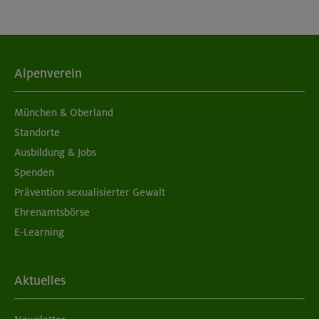
Alpenverein
München & Oberland
Standorte
Ausbildung & Jobs
Spenden
Prävention sexualisierter Gewalt
Ehrenamtsbörse
E-Learning
Aktuelles