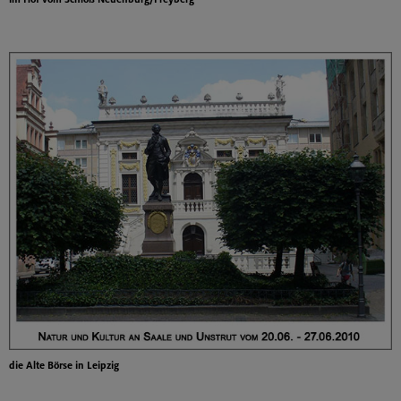
die Alte Börse in Leipzig