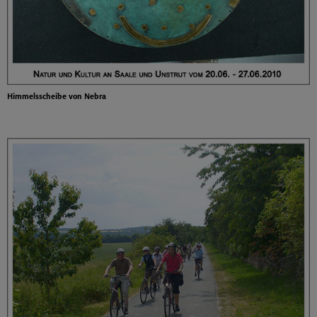
Himmelsscheibe von Nebra