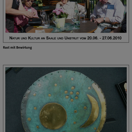
Rast mit Bewirtung