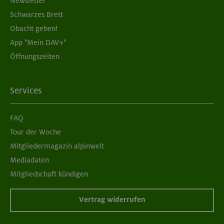
Newsletter
Schwarzes Brett
Obacht geben!
App "Mein DAV+"
Öffnungszeiten
Services
FAQ
Tour der Woche
Mitgliedermagazin alpinwelt
Mediadaten
Mitgliedschaft kündigen
Vertrag widerrufen