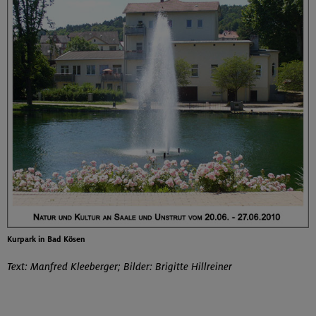
Kurpark in Bad Kösen
Text: Manfred Kleeberger; Bilder: Brigitte Hillreiner