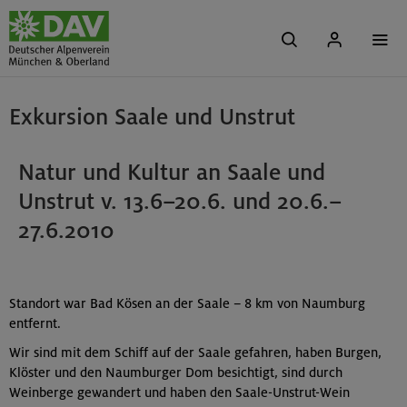
Exkursion Saale und Unstrut
Natur und Kultur an Saale und
Unstrut v. 13.6–20.6. und 20.6.–
27.6.2010
Standort war Bad Kösen an der Saale – 8 km von Naumburg
entfernt.
Wir sind mit dem Schiff auf der Saale gefahren, haben Burgen,
Klöster und den Naumburger Dom besichtigt, sind durch
Weinberge gewandert und haben den Saale-Unstrut-Wein