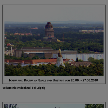
Völkerschlachtdenkmal bei Leipzig