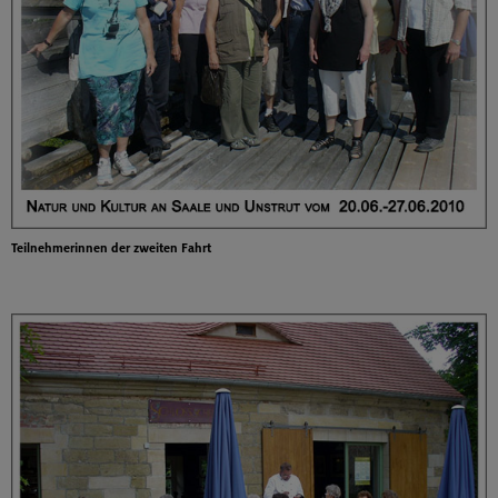
Teilnehmerinnen der zweiten Fahrt