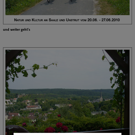
und weiter geht's