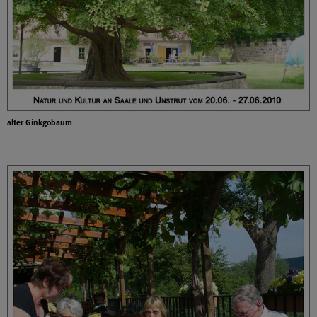
alter Ginkgobaum