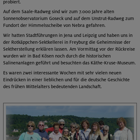
probiert.
Auf dem Saale-Radweg sind wir zum 7.000 Jahre alten
Sonnenobservatorium Goseck und auf dem Unstrut-Radweg zum
Fundort der Himmelsscheibe von Nebra gefahren.
Wir hatten Stadtführungen in Jena und Leipzig und haben uns in
der Rotkäppchen-Sektkellerei in Freyburg die Geheimnisse der
Sektherstellung erklären lassen. Am Vormittag vor der Rückreise
wurden wir in Bad Kösen noch durch die historischen
Salinenanlagen geführt und besuchten das Käthe-Kruse-Museum.
Es waren zwei interessante Wochen mit sehr vielen neuen
Eindrücken in einer lieblichen und für die deutsche Geschichte
des frühen Mittelalters bedeutenden Landschaft.