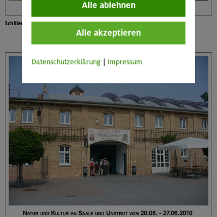
Alle ablehnen
Schillers Gartenhaus
Alle akzeptieren
Datenschutzerklärung
|
Impressum