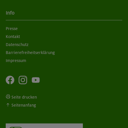
Info
Presse
Kontakt
Datenschutz
Barrierefreiheitserklärung
Impressum
Seite drucken
Seitenanfang